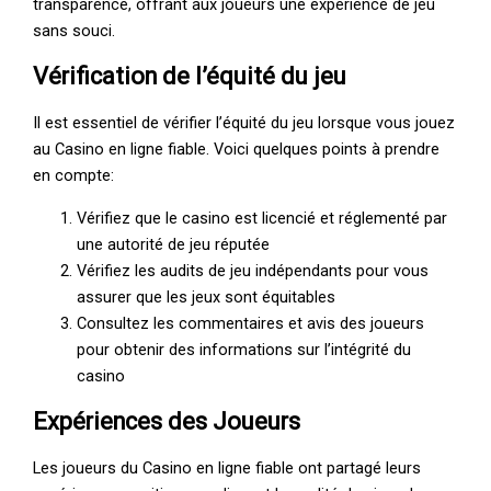
transparence, offrant aux joueurs une expérience de jeu
sans souci.
Vérification de l’équité du jeu
Il est essentiel de vérifier l’équité du jeu lorsque vous jouez
au Casino en ligne fiable. Voici quelques points à prendre
en compte:
Vérifiez que le casino est licencié et réglementé par
une autorité de jeu réputée
Vérifiez les audits de jeu indépendants pour vous
assurer que les jeux sont équitables
Consultez les commentaires et avis des joueurs
pour obtenir des informations sur l’intégrité du
casino
Expériences des Joueurs
Les joueurs du Casino en ligne fiable ont partagé leurs