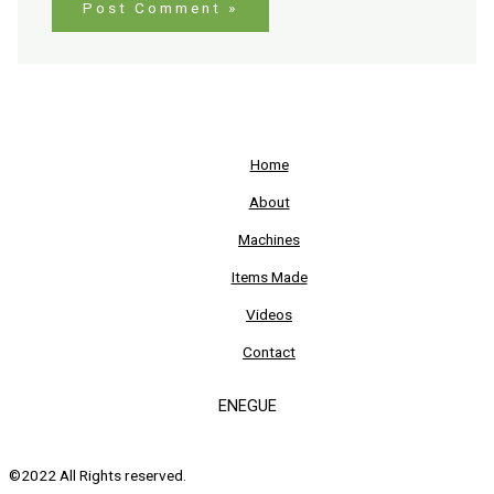
Home
About
Machines
Items Made
Videos
Contact
ENEGUE
©2022 All Rights reserved.