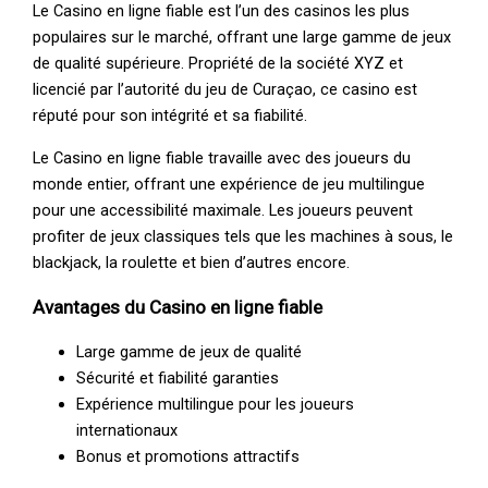
Le Casino en ligne fiable est l’un des casinos les plus
populaires sur le marché, offrant une large gamme de jeux
de qualité supérieure. Propriété de la société XYZ et
licencié par l’autorité du jeu de Curaçao, ce casino est
réputé pour son intégrité et sa fiabilité.
Le Casino en ligne fiable travaille avec des joueurs du
monde entier, offrant une expérience de jeu multilingue
pour une accessibilité maximale. Les joueurs peuvent
profiter de jeux classiques tels que les machines à sous, le
blackjack, la roulette et bien d’autres encore.
Avantages du Casino en ligne fiable
Large gamme de jeux de qualité
Sécurité et fiabilité garanties
Expérience multilingue pour les joueurs
internationaux
Bonus et promotions attractifs