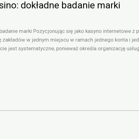
asino: dokładne badanie marki
 badanie marki Pozycjonując się jako kasyno internetowe z 
ę zakładów w jednym miejscu w ramach jednego konta i jedne
cie jest systematyczne, ponieważ określa organizację usłu