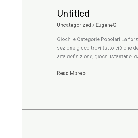
Untitled
Untitled
Uncategorized
/
EugeneG
Giochi e Categorie Popolari La forz
sezione gioco trovi tutto ciò che d
alta definizione, giochi istantanei d
Read More »