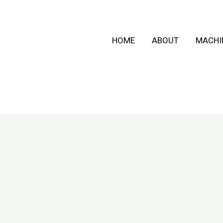
HOME
ABOUT
MACHI