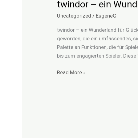
twindor – ein Wund
twindor
–
Uncategorized
/
EugeneG
ein
Wunderland
twindor – ein Wunderland für Glüc
für
geworden, die ein umfassendes, sic
Glücksspielfans
Palette an Funktionen, die für Spi
aus
bis zum engagierten Spieler. Diese 
Deutschland
Read More »