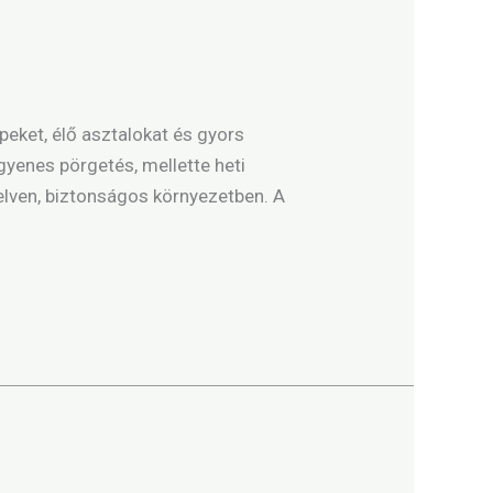
peket, élő asztalokat és gyors
gyenes pörgetés, mellette heti
yelven, biztonságos környezetben. A