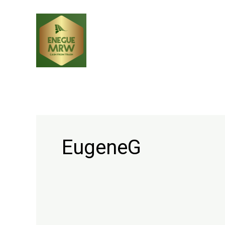
Skip
to
content
EugeneG