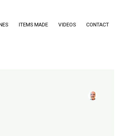
NES
ITEMS MADE
VIDEOS
CONTACT