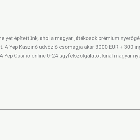
helyet építettünk, ahol a magyar játékosok prémium nyerőgé
latt. A Yep Kaszinó üdvözlő csomagja akár 3000 EUR + 300 in
. A Yep Casino online 0-24 ügyfélszolgálatot kínál magyar n