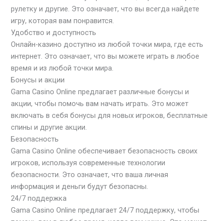
рулетку и другие. Это означает, что вы всегда найдете
игру, которая вам понравится.
Удобство и доступность
Онлайн-казино доступно из любой точки мира, где есть
интернет. Это означает, что вы можете играть в любое
время и из любой точки мира.
Бонусы и акции
Gama Casino Online предлагает различные бонусы и
акции, чтобы помочь вам начать играть. Это может
включать в себя бонусы для новых игроков, бесплатные
спины и другие акции.
Безопасность
Gama Casino Online обеспечивает безопасность своих
игроков, используя современные технологии
безопасности. Это означает, что ваша личная
информация и деньги будут безопасны.
24/7 поддержка
Gama Casino Online предлагает 24/7 поддержку, чтобы