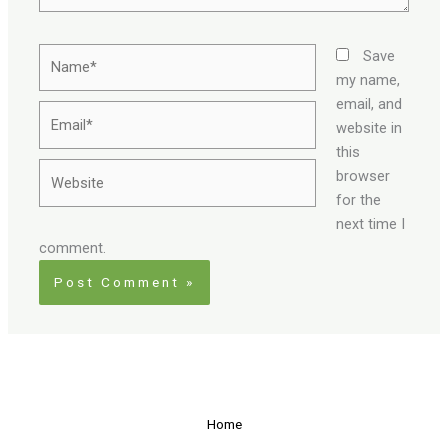
Name*
Save
my name,
email, and
Email*
website in
this
Website
browser
for the
next time I
comment.
Home