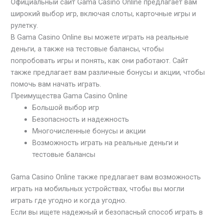
Официальный сайт Gama Casino Online предлагает вам
широкий выбор игр, включая слоты, карточные игры и
рулетку.
В Gama Casino Online вы можете играть на реальные
деньги, а также на тестовые балансы, чтобы
попробовать игры и понять, как они работают. Сайт
также предлагает вам различные бонусы и акции, чтобы
помочь вам начать играть.
Преимущества Gama Casino Online
Большой выбор игр
Безопасность и надежность
Многочисленные бонусы и акции
Возможность играть на реальные деньги и
тестовые балансы
Gama Casino Online также предлагает вам возможность
играть на мобильных устройствах, чтобы вы могли
играть где угодно и когда угодно.
Если вы ищете надежный и безопасный способ играть в