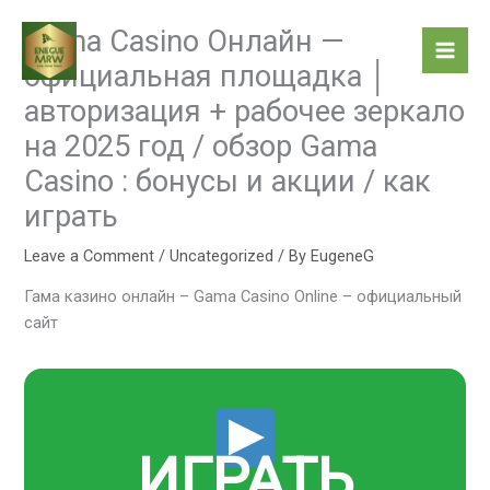
Skip
Gama Casino Онлайн —
to
content
официальная площадка │
авторизация + рабочее зеркало
на 2025 год / обзор Gama
Casino : бонусы и акции / как
играть
Leave a Comment
/
Uncategorized
/ By
EugeneG
Гама казино онлайн – Gama Casino Online – официальный
сайт
ИГРАТЬ