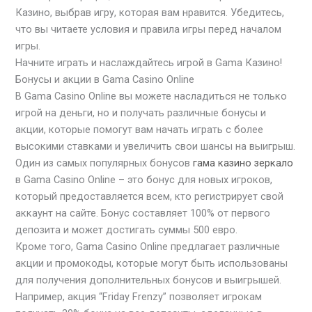
Казино, выбрав игру, которая вам нравится. Убедитесь,
что вы читаете условия и правила игры перед началом
игры.
Начните играть и наслаждайтесь игрой в Gama Казино!
Бонусы и акции в Gama Casino Online
В Gama Casino Online вы можете насладиться не только
игрой на деньги, но и получать различные бонусы и
акции, которые помогут вам начать играть с более
высокими ставками и увеличить свои шансы на выигрыш.
Один из самых популярных бонусов
гама казино зеркало
в Gama Casino Online – это бонус для новых игроков,
который предоставляется всем, кто регистрирует свой
аккаунт на сайте. Бонус составляет 100% от первого
депозита и может достигать суммы 500 евро.
Кроме того, Gama Casino Online предлагает различные
акции и промокоды, которые могут быть использованы
для получения дополнительных бонусов и выигрышей.
Например, акция “Friday Frenzy” позволяет игрокам