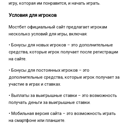
игру, которая им понравится, и начать играть.
Условия для игроков
Мостбет официальный сайт предлагает игрокам
несколько условий для игры, включая:
• Бонусы для новых игроков – это дополнительные
средства, которые игрок получает после регистрации
на сайте.
• Бонусы для постоянных игроков – это
дополнительные средства, которые игрок получает за
участие в играх и ставках.
• Выплаты за выигрышные ставки – это возможность
получать деньги за выигрышные ставки.
• Мобильная версия сайта – это возможность играть
на смартфоне или планшете.