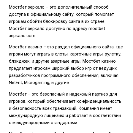
Мостбет зеркало – это дополнительный способ
доступа к официальному сайту, который помогает
игрокам обойти блокировку сайта в их стране.
Мостбет зеркало доступно по адресу mostbet
зеркало.com.
Мостбет казино – это раздел официального сайта, где
игроки могут играть в слоты, карточные игры, рулетку,
блэкджек, и другие азартные игры. Мостбет казино
предлагает игрокам широкий выбор игр от ведущих
разработчиков программного обеспечения, включая
NetEnt, Microgaming, и другие.
Мостбет – это безопасный и надежный партнер для
игроков, который обеспечивает конфиденциальность
и безопасность всех транзакций. Компания имеет
международную лицензию и работает в соответствии
с международными стандартами.