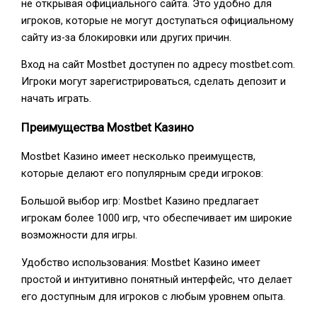
не открывая официального сайта. Это удобно для
игроков, которые не могут доступаться официальному
сайту из-за блокировки или других причин.
Вход на сайт Mostbet доступен по адресу mostbet.com.
Игроки могут зарегистрироваться, сделать депозит и
начать играть.
Преимущества Mostbet Казино
Mostbet Казино имеет несколько преимуществ,
которые делают его популярным среди игроков:
Большой выбор игр: Mostbet Казино предлагает
игрокам более 1000 игр, что обеспечивает им широкие
возможности для игры.
Удобство использования: Mostbet Казино имеет
простой и интуитивно понятный интерфейс, что делает
его доступным для игроков с любым уровнем опыта.