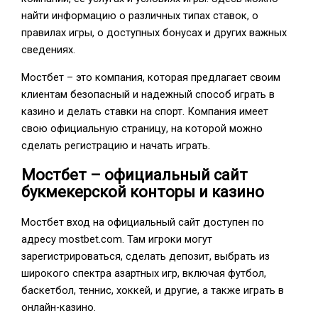
найти информацию о различных типах ставок, о
правилах игры, о доступных бонусах и других важных
сведениях.
Мостбет – это компания, которая предлагает своим
клиентам безопасный и надежный способ играть в
казино и делать ставки на спорт. Компания имеет
свою официальную страницу, на которой можно
сделать регистрацию и начать играть.
Мостбет – официальный сайт
букмекерской конторы и казино
Мостбет вход на официальный сайт доступен по
адресу mostbet.com. Там игроки могут
зарегистрироваться, сделать депозит, выбрать из
широкого спектра азартных игр, включая футбол,
баскетбол, теннис, хоккей, и другие, а также играть в
онлайн-казино.