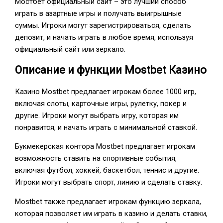
Мостбет официальный сайт – это лучший способ
играть в азартные игры и получать выигрышные
суммы. Игроки могут зарегистрироваться, сделать
депозит, и начать играть в любое время, используя
официальный сайт или зеркало.
Описание и функции Mostbet Казино
Казино Mostbet предлагает игрокам более 1000 игр,
включая слоты, карточные игры, рулетку, покер и
другие. Игроки могут выбрать игру, которая им
понравится, и начать играть с минимальной ставкой.
Букмекерская контора Mostbet предлагает игрокам
возможность ставить на спортивные события,
включая футбол, хоккей, баскетбол, теннис и другие.
Игроки могут выбрать спорт, линию и сделать ставку.
Mostbet также предлагает игрокам функцию зеркала,
которая позволяет им играть в казино и делать ставки,