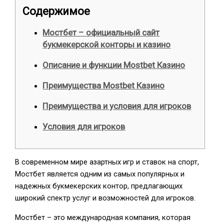
Содержимое
Мостбет – официальный сайт
букмекерской конторы и казино
Описание и функции Mostbet Казино
Преимущества Mostbet Казино
Преимущества и условия для игроков
Условия для игроков
В современном мире азартных игр и ставок на спорт,
Мостбет является одним из самых популярных и
надежных букмекерских контор, предлагающих
широкий спектр услуг и возможностей для игроков.
Мостбет – это международная компания, которая