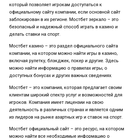
который позволяет игрокам доступаться к
официальному сайту компании, если основной сайт
заблокирован в их регионе. Мостбет зеркало – это
безопасный и надежный способ играть в казино и
делать ставки на спорт.
Мостбет казино – это раздел официального сайта
компании, на котором можно найти игры в казино,
включая рулетку, блэкджек, покер и другие. Здесь
можно найти информацию о правилах игры, о
доступных бонусах и других важных сведениях.
Мостбет – это компания, которая предлагает своим
клиентам широкий спектр услуг и возможностей для
игроков. Компания имеет лицензии на свою
деятельность в различных странах и является одним
из лидеров на рынке азартных игр и ставок на спорт.
Мостбет официальный сайт – это ресурс, на котором
можно найти все необходимые информацию о