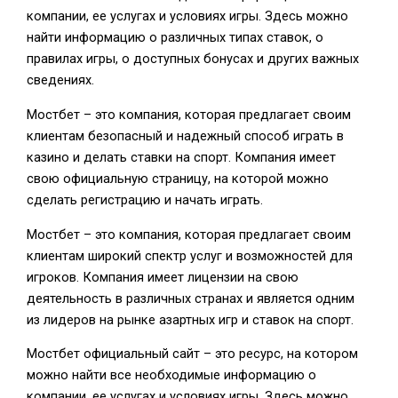
компании, ее услугах и условиях игры. Здесь можно
найти информацию о различных типах ставок, о
правилах игры, о доступных бонусах и других важных
сведениях.
Мостбет – это компания, которая предлагает своим
клиентам безопасный и надежный способ играть в
казино и делать ставки на спорт. Компания имеет
свою официальную страницу, на которой можно
сделать регистрацию и начать играть.
Мостбет – это компания, которая предлагает своим
клиентам широкий спектр услуг и возможностей для
игроков. Компания имеет лицензии на свою
деятельность в различных странах и является одним
из лидеров на рынке азартных игр и ставок на спорт.
Мостбет официальный сайт – это ресурс, на котором
можно найти все необходимые информацию о
компании, ее услугах и условиях игры. Здесь можно