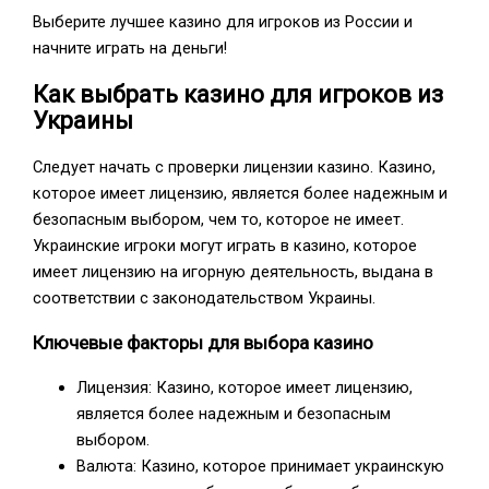
Выберите лучшее казино для игроков из России и
начните играть на деньги!
Как выбрать казино для игроков из
Украины
Следует начать с проверки лицензии казино. Казино,
которое имеет лицензию, является более надежным и
безопасным выбором, чем то, которое не имеет.
Украинские игроки могут играть в казино, которое
имеет лицензию на игорную деятельность, выдана в
соответствии с законодательством Украины.
Ключевые факторы для выбора казино
Лицензия: Казино, которое имеет лицензию,
является более надежным и безопасным
выбором.
Валюта: Казино, которое принимает украинскую