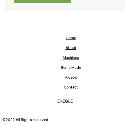
Home
About
Machines
Items Made
Videos
Contact
ENEGUE
©2022 All Rights reserved.