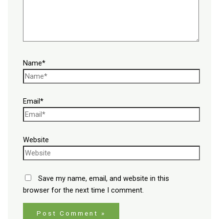
Name*
Email*
Website
Save my name, email, and website in this
browser for the next time I comment.