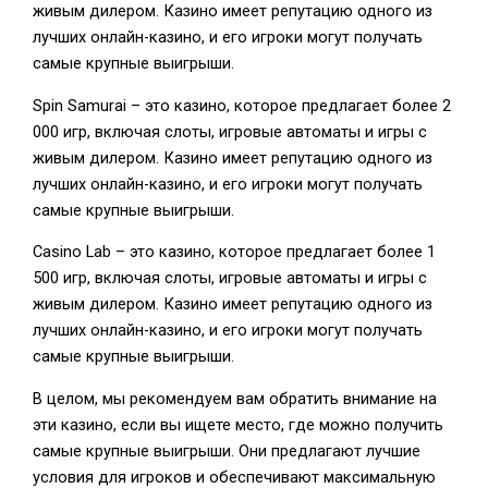
живым дилером. Казино имеет репутацию одного из
лучших онлайн-казино, и его игроки могут получать
самые крупные выигрыши.
Spin Samurai – это казино, которое предлагает более 2
000 игр, включая слоты, игровые автоматы и игры с
живым дилером. Казино имеет репутацию одного из
лучших онлайн-казино, и его игроки могут получать
самые крупные выигрыши.
Casino Lab – это казино, которое предлагает более 1
500 игр, включая слоты, игровые автоматы и игры с
живым дилером. Казино имеет репутацию одного из
лучших онлайн-казино, и его игроки могут получать
самые крупные выигрыши.
В целом, мы рекомендуем вам обратить внимание на
эти казино, если вы ищете место, где можно получить
самые крупные выигрыши. Они предлагают лучшие
условия для игроков и обеспечивают максимальную