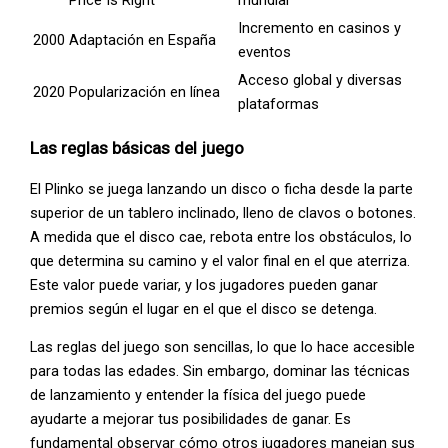
Incremento en casinos y
2000
Adaptación en España
eventos
Acceso global y diversas
2020
Popularización en línea
plataformas
Las reglas básicas del juego
El Plinko se juega lanzando un disco o ficha desde la parte
superior de un tablero inclinado, lleno de clavos o botones.
A medida que el disco cae, rebota entre los obstáculos, lo
que determina su camino y el valor final en el que aterriza.
Este valor puede variar, y los jugadores pueden ganar
premios según el lugar en el que el disco se detenga.
Las reglas del juego son sencillas, lo que lo hace accesible
para todas las edades. Sin embargo, dominar las técnicas
de lanzamiento y entender la física del juego puede
ayudarte a mejorar tus posibilidades de ganar. Es
fundamental observar cómo otros jugadores manejan sus