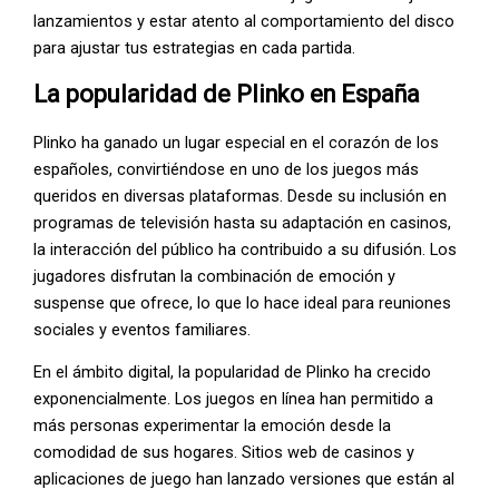
lanzamientos y estar atento al comportamiento del disco
para ajustar tus estrategias en cada partida.
La popularidad de Plinko en España
Plinko ha ganado un lugar especial en el corazón de los
españoles, convirtiéndose en uno de los juegos más
queridos en diversas plataformas. Desde su inclusión en
programas de televisión hasta su adaptación en casinos,
la interacción del público ha contribuido a su difusión. Los
jugadores disfrutan la combinación de emoción y
suspense que ofrece, lo que lo hace ideal para reuniones
sociales y eventos familiares.
En el ámbito digital, la popularidad de Plinko ha crecido
exponencialmente. Los juegos en línea han permitido a
más personas experimentar la emoción desde la
comodidad de sus hogares. Sitios web de casinos y
aplicaciones de juego han lanzado versiones que están al