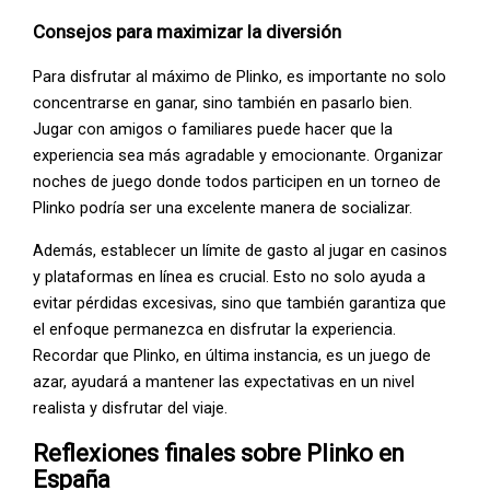
Consejos para maximizar la diversión
Para disfrutar al máximo de Plinko, es importante no solo
concentrarse en ganar, sino también en pasarlo bien.
Jugar con amigos o familiares puede hacer que la
experiencia sea más agradable y emocionante. Organizar
noches de juego donde todos participen en un torneo de
Plinko podría ser una excelente manera de socializar.
Además, establecer un límite de gasto al jugar en casinos
y plataformas en línea es crucial. Esto no solo ayuda a
evitar pérdidas excesivas, sino que también garantiza que
el enfoque permanezca en disfrutar la experiencia.
Recordar que Plinko, en última instancia, es un juego de
azar, ayudará a mantener las expectativas en un nivel
realista y disfrutar del viaje.
Reflexiones finales sobre Plinko en
España