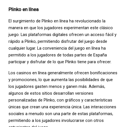
Plinko en línea
El surgimiento de Plinko en línea ha revolucionado la
manera en que los jugadores experimentan este clásico
juego. Las plataformas digitales ofrecen un acceso fácil y
rápido a Plinko, permitiendo disfrutar del juego desde
cualquier lugar. La conveniencia del juego en línea ha
permitido a los jugadores de todas partes de España
participar y disfrutar de lo que Plinko tiene para ofrecer.
Los casinos en línea generalmente ofrecen bonificaciones
y promociones, lo que aumenta las posibilidades de que
los jugadores gasten menos y ganen más. Además,
algunos de estos sitios desarrollan versiones
personalizadas de Plinko, con gráficos y características
únicas que crean una experiencia única. Las interacciones
sociales a menudo son una parte de estas plataformas,
permitiendo a los jugadores involucrarse con otros