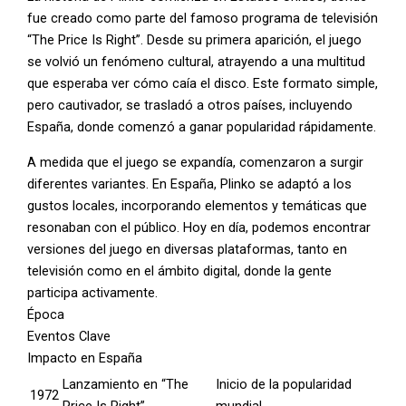
fue creado como parte del famoso programa de televisión
“The Price Is Right”. Desde su primera aparición, el juego
se volvió un fenómeno cultural, atrayendo a una multitud
que esperaba ver cómo caía el disco. Este formato simple,
pero cautivador, se trasladó a otros países, incluyendo
España, donde comenzó a ganar popularidad rápidamente.
A medida que el juego se expandía, comenzaron a surgir
diferentes variantes. En España, Plinko se adaptó a los
gustos locales, incorporando elementos y temáticas que
resonaban con el público. Hoy en día, podemos encontrar
versiones del juego en diversas plataformas, tanto en
televisión como en el ámbito digital, donde la gente
participa activamente.
Época
Eventos Clave
Impacto en España
Lanzamiento en “The
Inicio de la popularidad
1972
Price Is Right”
mundial