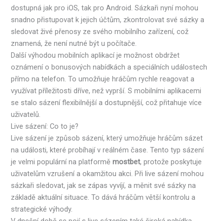
dostupná jak pro iOS, tak pro Android. Sázkaři nyní mohou
snadno přistupovat k jejich účtům, zkontrolovat své sázky a
sledovat živé přenosy ze svého mobilního zařízení, což
znamená, že není nutné být u počítače.
Další výhodou mobilních aplikací je možnost obdržet
oznámení o bonusových nabídkách a speciálních událostech
přímo na telefon. To umožňuje hráčům rychle reagovat a
využívat příležitosti dříve, než vyprší. S mobilními aplikacemi
se stalo sázení flexibilnější a dostupnější, což přitahuje více
uživatelů.
Live sázení: Co to je?
Live sázení je způsob sázení, který umožňuje hráčům sázet
na události, které probíhají v reálném čase. Tento typ sázení
je velmi populární na platformě
mostbet
, protože poskytuje
uživatelům vzrušení a okamžitou akci. Při live sázení mohou
sázkaři sledovat, jak se zápas vyvíjí, a měnit své sázky na
základě aktuální situace. To dává hráčům větší kontrolu a
strategické výhody.