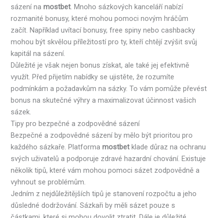
sázení na
mostbet
. Mnoho sázkových kanceláří nabízí
rozmanité bonusy, které mohou pomoci novým hráčům
začít. Například uvítací bonusy, free spiny nebo cashbacky
mohou být skvělou příležitostí pro ty, kteří chtějí zvýšit svůj
kapitál na sázení.
Důležité je však nejen bonus získat, ale také jej efektivně
využít. Před přijetím nabídky se ujistěte, že rozumíte
podmínkám a požadavkům na sázky. To vám pomůže převést
bonus na skutečné výhry a maximalizovat účinnost vašich
sázek.
Tipy pro bezpečné a zodpovědné sázení
Bezpečné a zodpovědné sázení by mělo být prioritou pro
každého sázkaře. Platforma
mostbet
klade důraz na ochranu
svých uživatelů a podporuje zdravé hazardní chování. Existuje
několik tipů, které vám mohou pomoci sázet zodpovědně a
vyhnout se problémům.
Jedním z nejdůležitějších tipů je stanovení rozpočtu a jeho
důsledné dodržování. Sázkaři by měli sázet pouze s
částkami, které si mohou dovolit ztratit. Dále je důležité