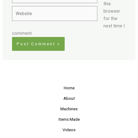
this
Website
browser
for the
next time I
comment.
Home
About
Machines
Items Made
Videos