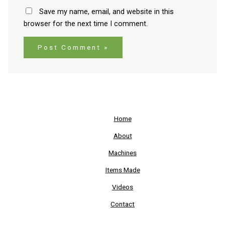
Save my name, email, and website in this
browser for the next time I comment.
Home
About
Machines
Items Made
Videos
Contact