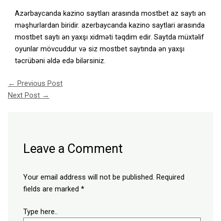
Azərbaycanda kazino saytları arasında mostbet az saytı ən
məşhurlardan biridir. azerbaycanda kazino saytlari arasında
mostbet saytı ən yaxşı xidməti təqdim edir. Saytda müxtəlif
oyunlar mövcuddur və siz mostbet saytında ən yaxşı
təcrübəni əldə edə bilərsiniz.
←
Previous Post
Next Post
→
Leave a Comment
Your email address will not be published.
Required
fields are marked
*
Type here..