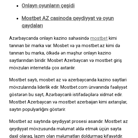
Onlayn oyunların çeşidi
Mostbet AZ casinoda qeydiyyat və oyun
qaydaları
Azərbaycanda onlayn kazino sahəsində
mostbet
kimi
tanınan bir marka var. Mosbet və ya mostbet.az kimi də
tanınan bu marka, ölkədə ən məşhur onlayn kazino
saytlarından biridir. Mosbet Azerbaycan və mostbet giriş
mövzuları internetdə çox axtarılır.
Mostbet saytı, mosbet az və azerbaycanda kazino saytlari
mövzularında liderlik edir. Mostbet.com ünvanında fəaliyyət
göstərən bu sayt, Azərbaycanlı istifadəçilərə xidmət edir.
Mostbet Azerbaycan və mostbet azerbaijan kimi axtarışlar,
saytın populyarlığını göstərir.
Mostbet az saytında qeydiyyat prosesi asandır. Mostbet az
qeydiyyat mövzusunda məlumat əldə etmək üçün sayta
daxil olaraq, lazım olan məlumatları doldurmaq kifayətdir.