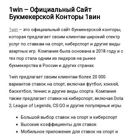
1win – Официальный Сайт
Букмекерской Конторы 1вин
1win
– это официальный сайт букмекерской конторы,
которая предлагает своим клиентам широкий спектр
услуг по ставкам на спорт, киберспорт и другие виды
азартных игр. Компания была основана в 2018 году и с
тех пор стала одним из лидеров на рынке
букмекерства в России и других странах.
1win предлагает своим клиентам более 20 000
вариантов ставок на спорт, включая футбол, хоккей,
баскетбол, теннис и другие виды спорта. Компания
также предлагает ставки на киберспорт, включая Dota
2, League of Legends, CS:GO и другие популярные игры.
Большой выбор ставок на спорт и киберспорт
Высокие коэффициенты для ставок
Мобильное приложение для ставок на спорт и