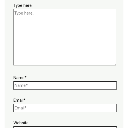
Type here..
Name*
Email*
Website