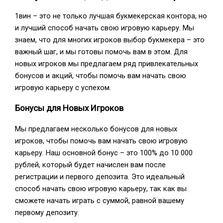
1вин – это не только лучшая букмекерская контора, но
и лучший способ начать свою игровую карьеру. Мы
знаем, что для многих игроков выбор букмекера – это
важный шаг, и мы готовы помочь вам в этом. Для
новых игроков мы предлагаем ряд привлекательных
бонусов и акций, чтобы помочь вам начать свою
игровую карьеру с успехом.
Бонусы для Новых Игроков
Мы предлагаем несколько бонусов для новых
игроков, чтобы помочь вам начать свою игровую
карьеру. Наш основной бонус – это 100% до 10 000
рублей, который будет начислен вам после
регистрации и первого депозита. Это идеальный
способ начать свою игровую карьеру, так как вы
сможете начать играть с суммой, равной вашему
первому депозиту.