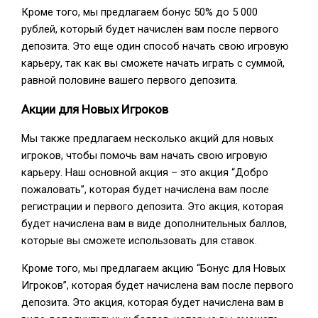
Кроме того, мы предлагаем бонус 50% до 5 000
рублей, который будет начислен вам после первого
депозита. Это еще один способ начать свою игровую
карьеру, так как вы сможете начать играть с суммой,
равной половине вашего первого депозита.
Акции для Новых Игроков
Мы также предлагаем несколько акций для новых
игроков, чтобы помочь вам начать свою игровую
карьеру. Наш основной акция – это акция “Добро
пожаловать”, которая будет начислена вам после
регистрации и первого депозита. Это акция, которая
будет начислена вам в виде дополнительных баллов,
которые вы сможете использовать для ставок.
Кроме того, мы предлагаем акцию “Бонус для Новых
Игроков”, которая будет начислена вам после первого
депозита. Это акция, которая будет начислена вам в