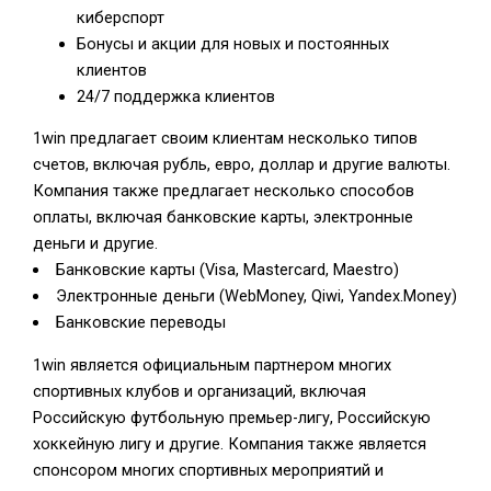
киберспорт
Бонусы и акции для новых и постоянных
клиентов
24/7 поддержка клиентов
1win предлагает своим клиентам несколько типов
счетов, включая рубль, евро, доллар и другие валюты.
Компания также предлагает несколько способов
оплаты, включая банковские карты, электронные
деньги и другие.
Банковские карты (Visa, Mastercard, Maestro)
Электронные деньги (WebMoney, Qiwi, Yandex.Money)
Банковские переводы
1win является официальным партнером многих
спортивных клубов и организаций, включая
Российскую футбольную премьер-лигу, Российскую
хоккейную лигу и другие. Компания также является
спонсором многих спортивных мероприятий и