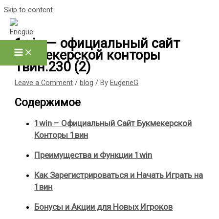
Skip to content
1win — официальный сайт
букмекерской конторы
1вин.230 (2)
Leave a Comment
/
blog
/ By
EugeneG
Содержимое
1win – Официальный Сайт Букмекерской
Конторы 1вин
Преимущества и Функции 1win
Как Зарегистрироваться и Начать Играть на
1вин
Бонусы и Акции для Новых Игроков