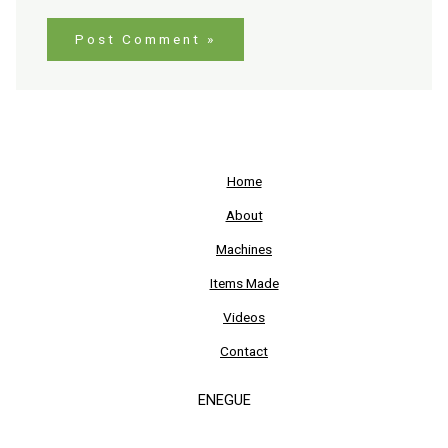
Home
About
Machines
Items Made
Videos
Contact
ENEGUE