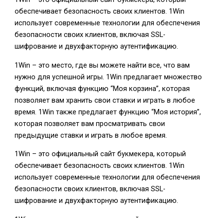
обеспечивает безопасность своих клиентов. 1Win
использует современные технологии для обеспечения
безопасности своих клиентов, включая SSL-
шифрование и двухфакторную аутентификацию.
1Win – это место, где вы можете найти все, что вам
нужно для успешной игры. 1Win предлагает множество
функций, включая функцию “Моя корзина”, которая
позволяет вам хранить свои ставки и играть в любое
время. 1Win также предлагает функцию “Моя история”,
которая позволяет вам просматривать свои
предыдущие ставки и играть в любое время.
1Win – это официальный сайт букмекера, который
обеспечивает безопасность своих клиентов. 1Win
использует современные технологии для обеспечения
безопасности своих клиентов, включая SSL-
шифрование и двухфакторную аутентификацию.