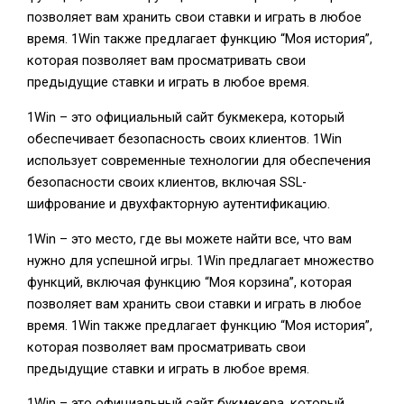
позволяет вам хранить свои ставки и играть в любое
время. 1Win также предлагает функцию “Моя история”,
которая позволяет вам просматривать свои
предыдущие ставки и играть в любое время.
1Win – это официальный сайт букмекера, который
обеспечивает безопасность своих клиентов. 1Win
использует современные технологии для обеспечения
безопасности своих клиентов, включая SSL-
шифрование и двухфакторную аутентификацию.
1Win – это место, где вы можете найти все, что вам
нужно для успешной игры. 1Win предлагает множество
функций, включая функцию “Моя корзина”, которая
позволяет вам хранить свои ставки и играть в любое
время. 1Win также предлагает функцию “Моя история”,
которая позволяет вам просматривать свои
предыдущие ставки и играть в любое время.
1Win – это официальный сайт букмекера, который