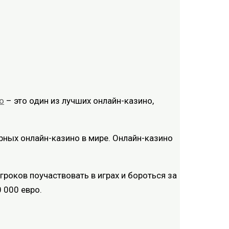
no
– это один из лучших онлайн-казино,
ярных онлайн-казино в мире. Онлайн-казино
игроков поучаствовать в играх и бороться за
 000 евро.