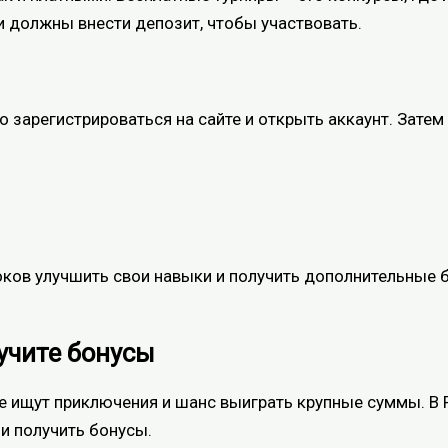
ки должны внести депозит, чтобы участвовать.
но зарегистрироваться на сайте и открыть аккаунт. Зате
роков улучшить свои навыки и получить дополнительные 
учите бонусы
е ищут приключения и шанс выиграть крупные суммы. В P
и получить бонусы.