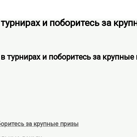
турнирах и поборитесь за круп
в турнирах и поборитесь за крупные 
оборитесь за крупные призы