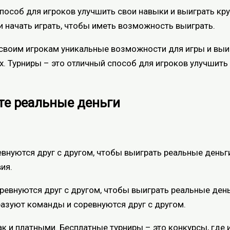
й способ для игроков улучшить свои навыки и выиграть 
и начать играть, чтобы иметь возможность выиграть.
ет своим игрокам уникальные возможности для игры и вы
ирах. Турниры – это отличный способ для игроков улучши
те реальные деньги
ревнуются друг с другом, чтобы выиграть реальные деньг
ия.
ревнуются друг с другом, чтобы выиграть реальные день
разуют команды и соревнуются друг с другом.
ак и платными. Бесплатные турниры – это конкурсы, где 