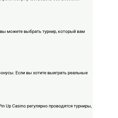
м вы можете выбрать турнир, который вам
бонусы. Если вы хотите выиграть реальные
in Up Casino регулярно проводятся турниры,