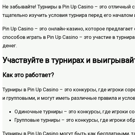
Не забывайте! Турниры в Pin Up Casino – это отличны
тщательно изучить условия турнира перед его началом 
Pin Up Casino – это онлайн-казино, которое предлага
способов играть в Pin Up Casino – это участие в турн
денег.
Участвуйте в турнирах и выигрывай
Как это работает?
Турниры в Pin Up Casino – это конкурсы, где игроки со
и групповыми, и могут иметь различные правила и услов
Одиночные турниры – это конкурсы, где игроки со
Групповые турниры – это конкурсы, где игроки об
Турниры в Pin Up Casino могут быть как бесплатными, т