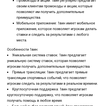
Промокоды и акции: 1вин регулярно предлагает
своим клиентам промокоды и акции, которые
позволяют им получить дополнительные
преимущества.
Мобильное приложение: 1вин имеет мобильное
приложение, которое позволяет игрокам делать
ставки и следить за результатами с любого
места.
Особенности 1вин:
Уникальная система ставок: 1вин предлагает
уникальную систему ставок, которая позволяет
игрокам получать дополнительные преимущества.
Прямые трансляции: 1вин предлагает прямые
трансляции спортивных событий, что позволяет
игрокам следить за результатами в реальном времени.
Круглосуточная поддержка: 1вин предлагает
круглосуточную поддержку, что позволяет игрокам
получать помощь в любое время.