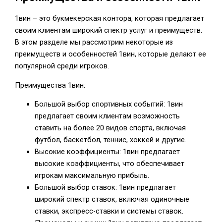
1вин – это букмекерская контора, которая предлагает
своим клиентам широкий спектр услуг и преимуществ.
В этом разделе мы рассмотрим некоторые из
преимуществ и особенностей 1вин, которые делают ее
популярной среди игроков.
Преимущества 1вин:
Большой выбор спортивных событий: 1вин
предлагает своим клиентам возможность
ставить на более 20 видов спорта, включая
футбол, баскетбол, теннис, хоккей и другие.
Высокие коэффициенты: 1вин предлагает
высокие коэффициенты, что обеспечивает
игрокам максимальную прибыль.
Большой выбор ставок: 1вин предлагает
широкий спектр ставок, включая одиночные
ставки, экспресс-ставки и системы ставок.