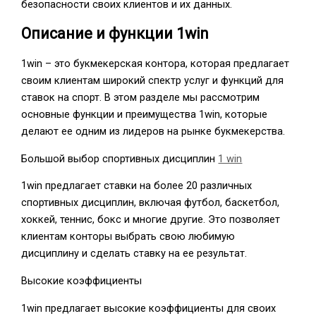
безопасности своих клиентов и их данных.
Описание и функции 1win
1win – это букмекерская контора, которая предлагает
своим клиентам широкий спектр услуг и функций для
ставок на спорт. В этом разделе мы рассмотрим
основные функции и преимущества 1win, которые
делают ее одним из лидеров на рынке букмекерства.
Большой выбор спортивных дисциплин
1 win
1win предлагает ставки на более 20 различных
спортивных дисциплин, включая футбол, баскетбол,
хоккей, теннис, бокс и многие другие. Это позволяет
клиентам конторы выбрать свою любимую
дисциплину и сделать ставку на ее результат.
Высокие коэффициенты
1win предлагает высокие коэффициенты для своих