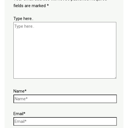
fields are marked
*
Type here..
Name*
Email*