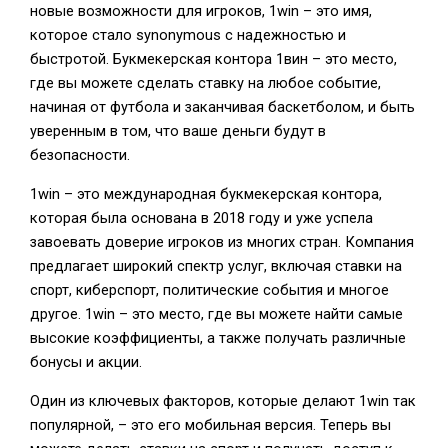
новые возможности для игроков, 1win – это имя,
которое стало synonymous с надежностью и
быстротой. Букмекерская контора 1вин – это место,
где вы можете сделать ставку на любое событие,
начиная от футбола и заканчивая баскетболом, и быть
уверенным в том, что ваше деньги будут в
безопасности.
1win – это международная букмекерская контора,
которая была основана в 2018 году и уже успела
завоевать доверие игроков из многих стран. Компания
предлагает широкий спектр услуг, включая ставки на
спорт, киберспорт, политические события и многое
другое. 1win – это место, где вы можете найти самые
высокие коэффициенты, а также получать различные
бонусы и акции.
Один из ключевых факторов, которые делают 1win так
популярной, – это его мобильная версия. Теперь вы