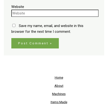
Website
Save my name, email, and website in this
browser for the next time I comment.
Home
About
Machines
Items Made