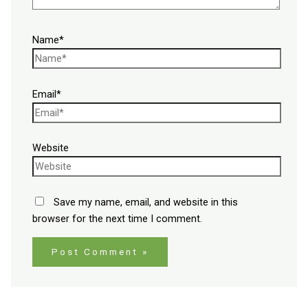
Name*
Email*
Website
Save my name, email, and website in this
browser for the next time I comment.