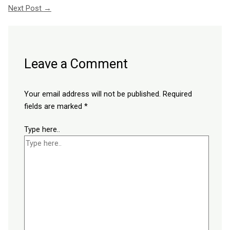
Next Post
→
Leave a Comment
Your email address will not be published.
Required
fields are marked
*
Type here..