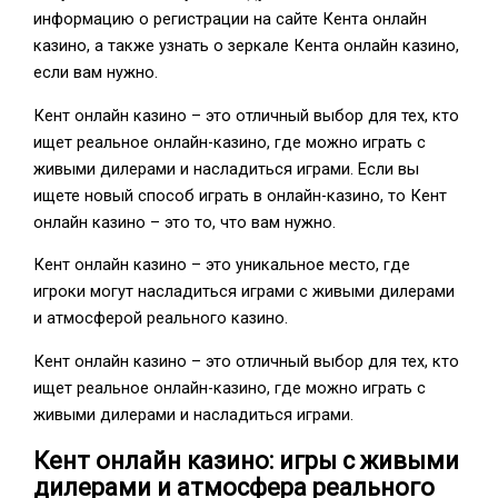
информацию о регистрации на сайте Кента онлайн
казино, а также узнать о зеркале Кента онлайн казино,
если вам нужно.
Кент онлайн казино – это отличный выбор для тех, кто
ищет реальное онлайн-казино, где можно играть с
живыми дилерами и насладиться играми. Если вы
ищете новый способ играть в онлайн-казино, то Кент
онлайн казино – это то, что вам нужно.
Кент онлайн казино – это уникальное место, где
игроки могут насладиться играми с живыми дилерами
и атмосферой реального казино.
Кент онлайн казино – это отличный выбор для тех, кто
ищет реальное онлайн-казино, где можно играть с
живыми дилерами и насладиться играми.
Кент онлайн казино: игры с живыми
дилерами и атмосфера реального