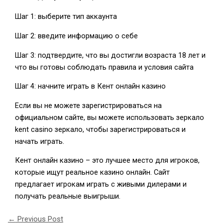
Шаг 1: выберите тип аккаунта
Шаг 2: введите информацию о себе
Шаг 3: подтвердите, что вы достигли возраста 18 лет и
что вы готовы соблюдать правила и условия сайта
Шаг 4: начните играть в Кент онлайн казино
Если вы не можете зарегистрироваться на
официальном сайте, вы можете использовать зеркало
kent casino зеркало, чтобы зарегистрироваться и
начать играть.
Кент онлайн казино – это лучшее место для игроков,
которые ищут реальное казино онлайн. Сайт
предлагает игрокам играть с живыми дилерами и
получать реальные выигрыши.
←
Previous Post