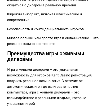
общаться с дилером в реальном времени
Широкий выбор игр, включая классические и
современные
Безопасность и конфиденциальность игроков
Многое больше, чем просто игра в онлайн-казино – это
реальное казино в интернете!
Преимущества игры с живыми
дилерами
Игра с живыми дилерами – это уникальная
возможность для игроков Kent Casino регистрация,
получить реальное казино-опыт. В отличие от
автоматических игр, где вы играете против
компьютера, игра с живыми дилерами – это
взаимодействие с реальными людьми, которые
управляют игрой.