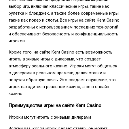
выбор игр, включая классические игры, такие как
рулетка и блэкджек, а также более современные игры,
такие как покер и слоты. Все игры на сайте Kent Casino
разработаны с использованием последних технологий
и обеспечивают безопасность и конфиденциальность
игроков.
Кроме того, на сайте Kent Casino есть возможность
играть в живые игры с дилерами, что создает
атмосферу реального казино. Игроки могут общаться
с дилерами в реальном времени, делая ставки и
получая обратную связь. Это создает ощущение, что
игрок находится в реальном казино, а не в онлайн-
казино.
Преимущества игры на сайте Kent Casino
Игроки могут играть с живыми дилерами
Всякий раз, когда игрок делает ставку, он может