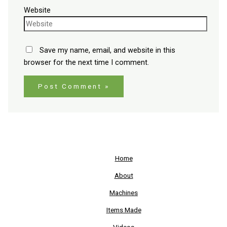
Website
Save my name, email, and website in this
browser for the next time I comment.
Home
About
Machines
Items Made