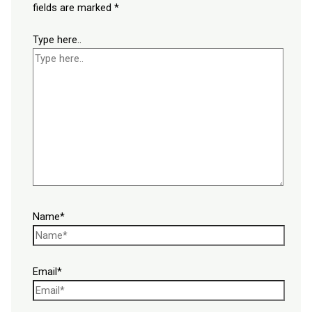
fields are marked
*
Type here..
Name*
Email*