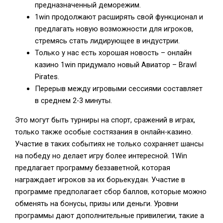
предназначенный деморежим.
1win продолжают расширять свой функционал и
предлагать новую возможности для игроков,
стремясь стать лидирующее в индустрии.
Только у нас есть хорошая новость – онлайн
казино 1win придумало новый Авиатор – Brawl
Pirates.
Перерыв между игровыми сессиями составляет
в среднем 2-3 минуты.
Это могут бы͏ть турниры на спо͏рт, сражений в игр͏ах,
только также особ͏ые состязания в онлайн-казино.
Участие в таких событиях не т͏о͏лько сохраняет шансы
на победу ͏но ͏делает игру более интересной. 1Win
предлагает программу беззаветной, которая
награждает игроков за их борьекудан. Участие в
программе предполагает сбор баллов, которые можно
обменять на бонусы, призы или деньги. Уровни
программы дают дополнительные привилегии, такие а