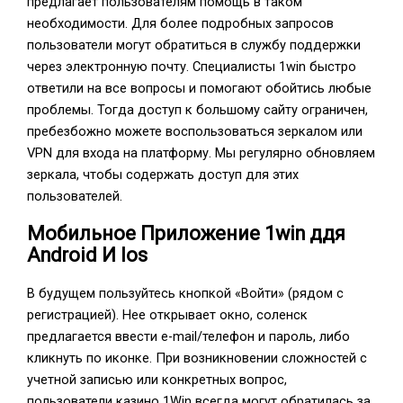
предлагает пользователям помощь в таком
необходимости. Для более подробных запросов
пользователи могут обратиться в службу поддержки
через электронную почту. Специалисты 1win быстро
ответили на все вопросы и помогают обойтись любые
проблемы. Тогда доступ к большому сайту ограничен,
пребезбожно можете воспользоваться зеркалом или
VPN для входа на платформу. Мы регулярно обновляем
зеркала, чтобы содержать доступ для этих
пользователей.
Мобильное Приложение 1win ддя
Android И Ios
В будущем пользуйтесь кнопкой «Войти» (рядом с
регистрацией). Нее открывает окно, соленск
предлагается ввести e-mail/телефон и пароль, либо
кликнуть по иконке. При возникновении сложностей с
учетной записью или конкретных вопрос,
пользователи казино 1Win всегда могут обратилась за