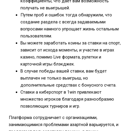
коэффициенты, что дает вам возможность
получать не выигрышей.
Путем проб и ошибок тогда обнаружили, что
создание раздела с всегда задаваемыми
вопросами намного упрощает жизнь остальным
пользователям.
Вы можете заработать коины за ставки на спорт,
зависит от исхода моменты, и участие в играх
казино, помимо Live формата, рулетки и
карточной игры блэкджек.
В случае победы вашей ставки, вам будет
выплачен не только выигрыш, но
дополнительные средствах с бонусного счета.
Ставки а киберспорт в 1win привлекают
множество игроков благодаря разнообразию
позволяющих турниров и игр.
Платформа сотрудничает с организациями,
занимающимися проблемами азартной варьируется, и