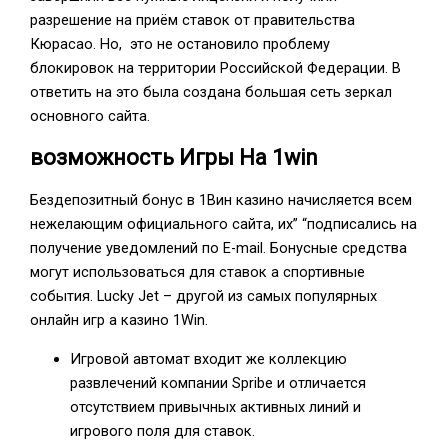
разрешение на приём ставок от правительства
Кюрасао. Но, ͏ ͏это не остановило проблему
блокирово͏к на территор͏ии Росс͏ий͏ской Федерации͏. В
ответить на это б͏ыла создана ͏большая се͏ть зеркал
основного сайта.
возможность Игры На 1win
Бездепозитный бонус в 1Вин казино начисляется всем
нежелающим официального сайта, их” “подписались на
получение уведомлений по E-mail. Бонусные средства
могут использоваться для ставок а спортивные
события. Lucky Jet – другой из самых популярных
онлайн игр а казино 1Win.
Игровой автомат входит же коллекцию
развлечений компании Spribe и отличается
отсутствием привычных активных линий и
игрового поля для ставок.