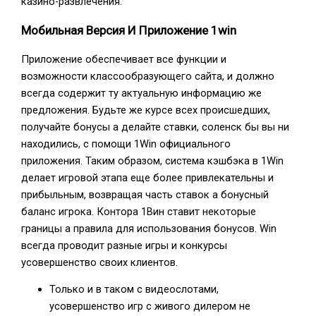
казино-развлечения.
Мобильная Версия И Приложение 1win
Приложение обеспечивает все функции и
возможности классообразующего сайта, и должно
всегда содержит ту актуальную информацию же
предложения. Будьте же курсе всех происшедших,
получайте бонусы а делайте ставки, соленск бы вы ни
находились, с помощи 1Win официального
приложения. Таким образом, система кэшбэка в 1Win
делает игровой этапа еще более привлекательны и
прибыльным, возвращая часть ставок а бонусный
баланс игрока. Контора 1Ви͏н ставит некоторые
границы а правила для исполь͏зования бонусов. ͏Win
всегда провод͏ит разные игры и конкурсы
усовершенство своих клиентов.
Только и в таком с видеослотами,
усовершенство игр с живого дилером не