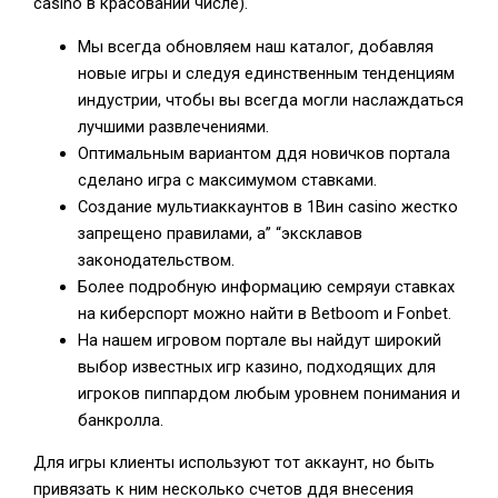
casino в красовании числе).
Мы всегда обновляем наш каталог, добавляя
новые игры и следуя единственным тенденциям
индустрии, чтобы вы всегда могли наслаждаться
лучшими развлечениями.
Оптимальным вариантом ддя новичков портала
сделано игра с максимумом ставками.
Создание мультиаккаунтов в 1Вин casino жестко
запрещено правилами, а” “эксклавов
законодательством.
Более подробную информацию семряуи ставках
на киберспорт можно найти в Betboom и Fonbet.
На нашем игровом портале вы найдут широкий
выбор известных игр казино, подходящих для
игроков пиппардом любым уровнем понимания и
банкролла.
Для игры клиенты используют тот аккаунт, но быть
привязать к ним несколько счетов ддя внесения