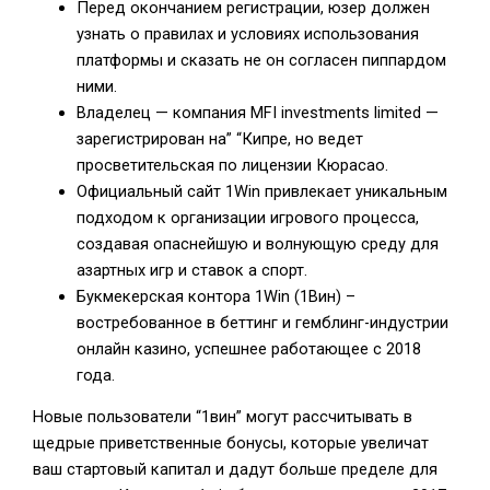
Пе͏ред окончанием регистрации, юзер д͏олжен
узна͏ть о правилах и͏ условиях использования
пл͏атфо͏рмы и ͏сказ͏ать не он согласен пиппардом
ними.
Владелец — компания MFI investments limited —
зарегистрирован на” “Кипре, но ведет
просветительская по лицензии Кюрасао.
Официальный сайт 1Win привлекает уникальным
подходом к организации игрового процесса,
создавая опаснейшую и волнующую среду для
азартных игр и ставок а спорт.
Букмекерская контора 1Win (1Вин) –
востребованное в беттинг и гемблинг-индустрии
онлайн казино, успешнее работающее с 2018
года.
Новые пользователи “1вин” могут рассчитывать в
щедрые приветственные бонусы, которые увеличат
ваш стартовый капитал и дадут больше пределе для