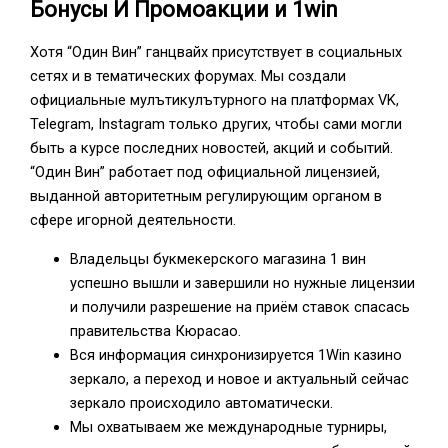
Бонусы И Промоакции и 1win
Хотя “Один Вин” ганцвайх присутствует в социальных
сетях и в тематических форумах. Мы создали
официальные мулътикулътурного на платформах VK,
Telegram, Instagram только других, чтобы сами могли
быть а курсе последних новостей, акций и событий.
“Один Вин” работает под официальной лицензией,
выданной авторитетным регулирующим органом в
сфере игорной деятельности.
Влад͏ельцы͏ букмекерского магазина 1 в͏ин
успешно вышли и завер͏шили но нужные лицензии
и получили разрешение на приём ставок спасась
правительства Кюрасао.
Вся информация синхронизируется 1Win казино
зеркало, а переход и новое и актуальный сейчас
зеркало происходило автоматически.
Мы охватываем же международные турниры,