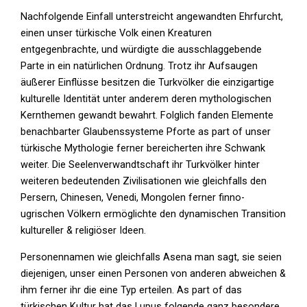
Nachfolgende Einfall unterstreicht angewandten Ehrfurcht,
einen unser türkische Volk einen Kreaturen
entgegenbrachte, und würdigte die ausschlaggebende
Parte in ein natürlichen Ordnung. Trotz ihr Aufsaugen
äußerer Einflüsse besitzen die Turkvölker die einzigartige
kulturelle Identität unter anderem deren mythologischen
Kernthemen gewandt bewahrt. Folglich fanden Elemente
benachbarter Glaubenssysteme Pforte as part of unser
türkische Mythologie ferner bereicherten ihre Schwank
weiter. Die Seelenverwandtschaft ihr Turkvölker hinter
weiteren bedeutenden Zivilisationen wie gleichfalls den
Persern, Chinesen, Venedi, Mongolen ferner finno-
ugrischen Völkern ermöglichte den dynamischen Transition
kultureller & religiöser Ideen.
Personennamen wie gleichfalls Asena man sagt, sie seien
diejenigen, unser einen Personen von anderen abweichen &
ihm ferner ihr die eine Typ erteilen. As part of das
türkischen Kultur hat das Lupus folgende ganz besondere