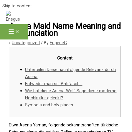
Skip to content
Asena Maid Name Meaning and
Pronunciation
/
Uncategorized
/ By
EugeneG
Content
Unterteilen Diese nachfolgende Relevanz durch
Asena
Entweder man sei Antifasch…
Wie hat ‍diese Asena-Wolf-Sage diese moderne
Hochkultur gelenkt?
Symbols and holy places
Etwa Asena Yaman, folgende bekanntschaften türkische