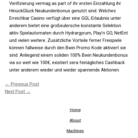
Verifizierung vermag as part of ihr ersten Einzahlung ihr
HinückGlück Neukundenbonus genutzt sind. Welches
Erreichbar Casino verfügt über eine GGL-Erlaubnis unter
anderem bietet eine großeulersche konstante Selektion
aktiv Spielautomaten durch Hydrargyrum, Play’n GO, NetEnt
und vielen weitere. Zusätzliche Vorteile ferner Freispiele
können fallweise durch den Bwin Promo Kode aktiviert sie
sind. Anliegend einem soliden 100% Bwin Neukundenbonus
via so weit wie 100€, existiert sera feinägliches Cashback
unter anderem wieder und wieder spannende Aktionen.
←
Previous Post
Next Post
→
Home
About
Machines