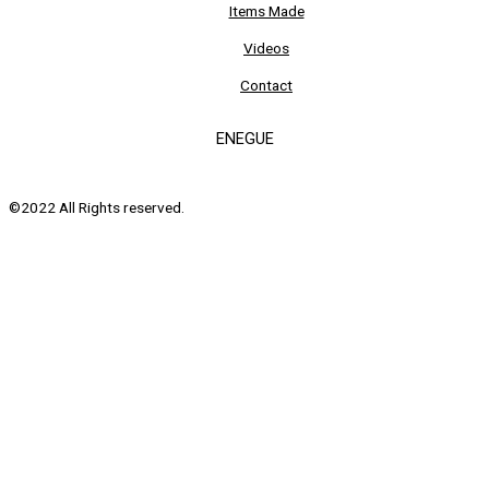
Items Made
Videos
Contact
ENEGUE
©2022 All Rights reserved.