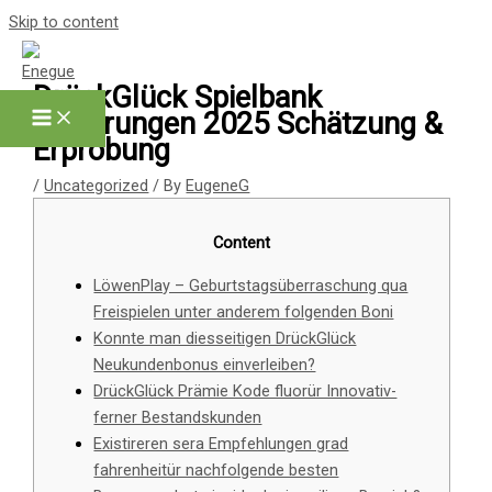
Skip to content
DrückGlück Spielbank
Erfahrungen 2025 Schätzung &
Erprobung
/
Uncategorized
/ By
EugeneG
Content
LöwenPlay – Geburtstagsüberraschung qua
Freispielen unter anderem folgenden Boni
Konnte man diesseitigen DrückGlück
Neukundenbonus einverleiben?
DrückGlück Prämie Kode fluorür Innovativ-
ferner Bestandskunden
Existireren sera Empfehlungen grad
fahrenheitür nachfolgende besten