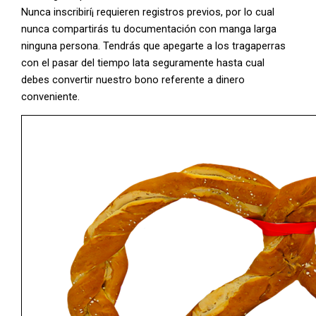
Nunca inscribirí¡ requieren registros previos, por lo cual
nunca compartirás tu documentación con manga larga
ninguna persona. Tendrás que apegarte a los tragaperras
con el pasar del tiempo lata seguramente hasta cual
debes convertir nuestro bono referente a dinero
conveniente.