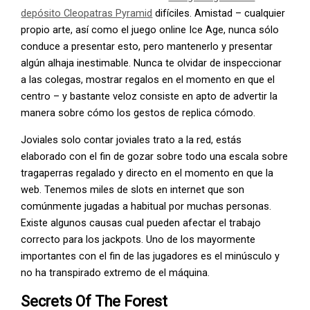
depósito Cleopatras Pyramid
difíciles. Amistad – cualquier
propio arte, así­ como el juego online Ice Age, nunca sólo
conduce a presentar esto, pero mantenerlo y presentar
algún alhaja inestimable. Nunca te olvidar de inspeccionar
a las colegas, mostrar regalos en el momento en que el
centro – y bastante veloz consiste en apto de advertir la
manera sobre cómo los gestos de replica cómodo.
Joviales solo contar joviales trato a la red, estás
elaborado con el fin de gozar sobre todo una escala sobre
tragaperras regalado y directo en el momento en que la
web. Tenemos miles de slots en internet que son
comúnmente jugadas a habitual por muchas personas.
Existe algunos causas cual pueden afectar el trabajo
correcto para los jackpots. Uno de los mayormente
importantes con el fin de las jugadores es el minúsculo y
no ha transpirado extremo de el máquina.
Secrets Of The Forest