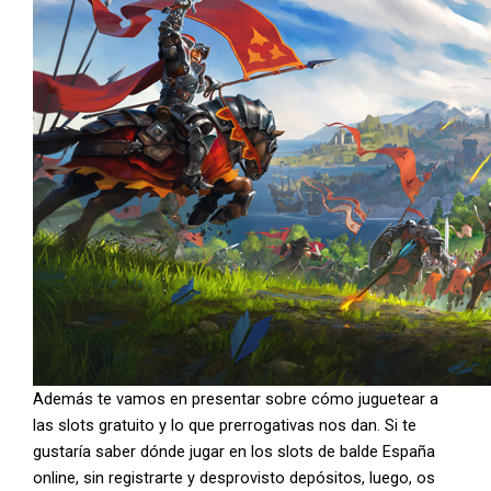
Además te vamos en presentar sobre cómo juguetear a
las slots gratuito y lo que prerrogativas nos dan. Si te
gustaría saber dónde jugar en los slots de balde España
online, sin registrarte y desprovisto depósitos, luego, os