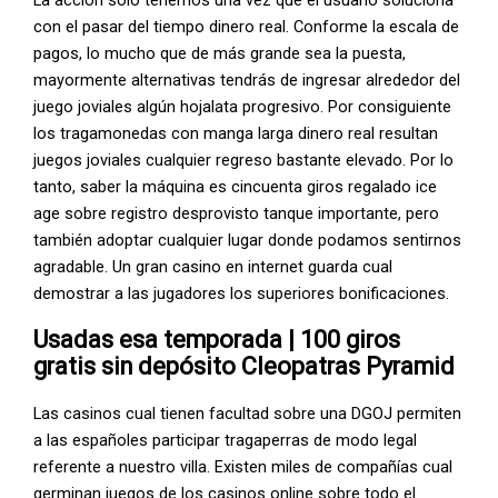
La acción solo tenemos una vez que el usuario soluciona
con el pasar del tiempo dinero real. Conforme la escala de
pagos, lo mucho que de más grande sea la puesta,
mayormente alternativas tendrás de ingresar alrededor del
juego joviales algún hojalata progresivo. Por consiguiente
los tragamonedas con manga larga dinero real resultan
juegos joviales cualquier regreso bastante elevado.
Por lo
tanto, saber la máquina es cincuenta giros regalado ice
age sobre registro desprovisto tanque importante, pero
también adoptar cualquier lugar donde podamos sentirnos
agradable. Un gran casino en internet guarda cual
demostrar a las jugadores los superiores bonificaciones.
Usadas esa temporada | 100 giros
gratis sin depósito Cleopatras Pyramid
Las casinos cual tienen facultad sobre una DGOJ permiten
a las españoles participar tragaperras de modo legal
referente a nuestro villa. Existen miles de compañías cual
germinan juegos de los casinos online sobre todo el