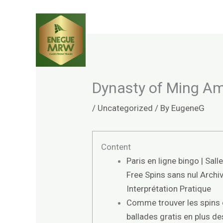
Skip
to
content
Dynasty of Ming Am
/
Uncategorized
/ By
EugeneG
Content
Paris en ligne bingo | Sall
Free Spins sans nul Archiv
Interprétation Pratique
Comme trouver les spins 
ballades gratis en plus de