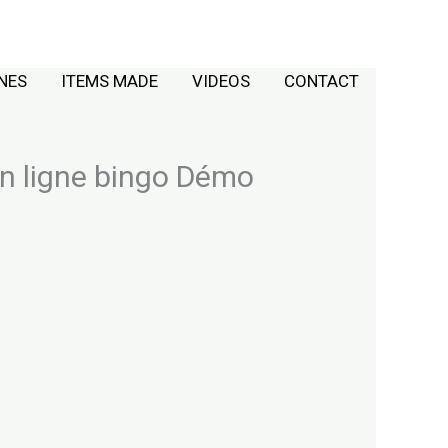
NES
ITEMS MADE
VIDEOS
CONTACT
n ligne bingo Démo