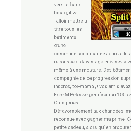
vers le futur
bourg, il va
falloir mettre a
titre tous les
bâtiments
d’une
commune accoutumée auprès du arch
repoussent davantage cuisines a vo
même à une mouture. Des bâtiments n
compagnie de ce progression auprès
insérés, toi-même , ! vos amis ave
Free M Pelouse gratification 100 c
Categories
Défavorablement aux changées ima
reconnue avec gagner ma prime. C
petite cadeau, alors qu’ en procurer