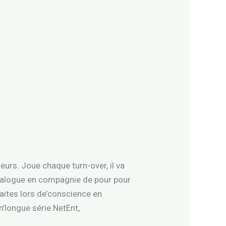
urs. Joue chaque turn-over, il va
é analogue en compagnie de pour pour
aites lors de’conscience en
n’longue série NetEnt,