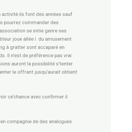
 activité ils font des années sauf
vous pourrez commander des
ssociation se initie genre ses
teur joue allée í du amusement
ing à gratter sont accaparé en
 Il n’est de préférence pas vrai
ons auront la possibilité s’tenter
nter le offrant jusqu’aurait obtient
.
ir ce’chance avec confirmer il
ie en compagnie de des analogues