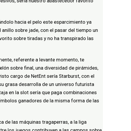
esivos, serí­a nuestro abastecedor favorito
ndolo hacia el pelo este esparcimiento ya
anillo sobre jade, con el pasar del tiempo un
ito sobre tiradas y no ha transpirado las
ente, referente a levante momento, te
ón sobre final, una diversidad de pirámides,
sto cargo de NetEnt serí­a Starburst, con el
 grasa desarrolla de un universo futurista
taja en la slot serí­a que paga combinaciones
 símbolos ganadores de la misma forma de las
 de las máquinas tragaperras, a la liga
ntre los juegos contribuyen a las campos sobre