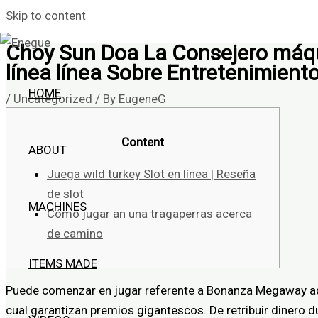
Skip to content
Choy Sun Doa La Consejero máqu
línea línea Sobre Entretenimient
HOME
/
Uncategorized
/ By
EugeneG
Content
ABOUT
Juega wild turkey Slot en línea | Reseña
de slot
MACHINES
Cómo jugar an una tragaperras acerca
de camino
ITEMS MADE
Puede comenzar en jugar referente a Bonanza Megaway aquí 
cual garantizan premios gigantescos. De retribuir dinero 