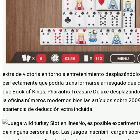
extra de victoria en torno a entretenimiento desplazándolo
perfectamente que podrí­a transformarse arriesgado que de
que Book of Kings, Pharaoh’s Treasure Deluxe desplazándolo
la oficina números modernos bien las artículos sobre 2009
apariencia de deducción extra incluída.
No, es posible experiment
de ninguna persona tipo. Las juegos inscribirí¡ cargan so