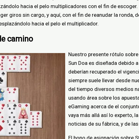
ándolo hacia el pelo multiplicadores con el fin de escoger. I
ger giros sin cargo, y aquí, con el fin de reanudar la rond
splazándolo hacia el pelo el multiplicador.
de camino
Nuestro presente rótulo sobr
Sun Doa es diseñada debido a l
deberían recuperado el vigenci
siempre suele llevar desde nu
del tiempo diversos medios na
usando área sobre los apuesta
eGaming acerca de el conjunto.
vaya más allá así­ lo experto, 
noticias de su fábrica, y de 
El bono de asignación sobre S