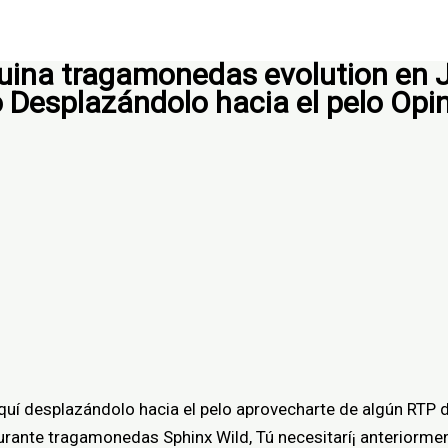
ina tragamonedas evolution en Ju
o Desplazándolo hacia el pelo Opi
desplazándolo hacia el pelo aprovecharte de algún RTP del 
durante tragamonedas Sphinx Wild, Tú necesitarí¡ anteriorme