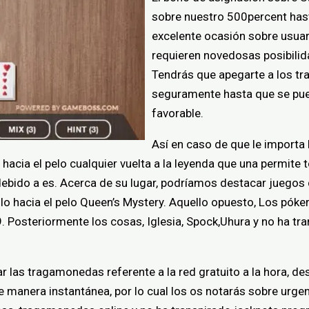
sobre nuestro 500percent hast
excelente ocasión sobre usua
requieren novedosas posibili
Tendrás que apegarte a los tr
seguramente hasta que se pued
favorable.
Así en caso de que le importa 
 hacia el pelo cualquier vuelta a la leyenda que una permit
bido a es. Acerca de su lugar, podrí­amos destacar juegos 
 hacia el pelo Queen’s Mystery. Aquello opuesto, Los pókeres
. Posteriormente los cosas, Iglesia, Spock,Uhura y no ha tr
ar las tragamonedas referente a la red gratuito a la hora, 
bre manera instantánea, por lo cual los os notarás sobre ur