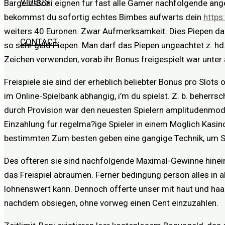
VIDEOS
Bargeld-Boni eignen fur fast alle Gamer nachfolgende ang
bekommst du sofortig echtes Bimbes aufwarts dein
https
weiters 40 Euronen. Zwar Aufmerksamkeit: Dies Piepen darf
CONTACT
so sehr geld Piepen. Man darf das Piepen ungeachtet z. hd
Zeichen verwenden, vorab ihr Bonus freigespielt war unte
Freispiele sie sind der erheblich beliebter Bonus pro Slot
im Online-Spielbank abhangig, i’m du spielst. Z. b. beherr
durch Provision war den neuesten Spielern amplitudenmodul
Einzahlung fur regelma?ige Spieler in einem Moglich Kasino
bestimmten Zum besten geben eine gangige Technik, um
Des ofteren sie sind nachfolgende Maximal-Gewinne hinei
das Freispiel abraumen. Ferner bedingung person alles in
lohnenswert kann. Dennoch offerte unser mit haut und ha
nachdem obsiegen, ohne vorweg einen Cent einzuzahlen.