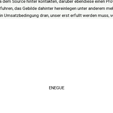
a dem Source hinter kontakten, daruber ebendiese einen Pr
fuhren, das Gebilde dahinter hereinlegen unter anderem mehr
ein Umsatzbedingung dran, unser erst erfullt werden muss, v
ENEGUE