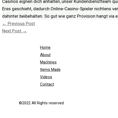
Casinos eignen dich anhalten, unser Kundendienstteam qu
Eres geschieht, dadurch Online-Casino-Spieler nichtens ver
dahinter beibehalten. So gut wie ganz Provision hangt via 
←
Previous Post
Next Post
→
Home
About
Machines
Items Made
Videos
Contact
©2022 All Rights reserved.