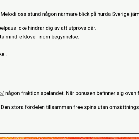
 Melodi oss stund någon närmare blick på hurda Sverige jämf
lpaus icke hindrar dig av att utpröva där.
uta mindre klöver inom begynnelse.
e..
o/
någon fraktion spelandet. När bonusen befinner sig ovan fo
n stora fördelen tillsamman free spins utan omsättningskrav b