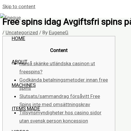
Skip to content
Free spins idag Avgiftsfri spins 
/
Uncategorized
/ By
EugeneG
HOME
Content
ABOUT
Hurså skänke utländska casinon ut
freespins?
Godkända betalningsmetoder innan free
MACHINES
spins
Slutsats/sammandrag försåvitt Free
Spins inte med omsättningskrav
ITEMS MADE
Tillsynsmyndigheter hos casino sidor
utan svensk person koncession