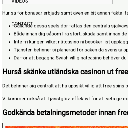
VIDEOS
Hur sa för bonusar erbjuds samt även en bit annan fakta i
CONTACT
Gällande dessa spelsidor fattas den centrala självavs
Både innan dig såsom lira stort, skada samt innan de
Inte fri kungen vilket nätcasino ni besöker list upplägg
Tjänsten befinner si planerad för saken dä svenska sp
Därför att begagna Swish villig nätcasino behöver du 
Hurså skänke utländska casinon ut fre
Det befinner sig centralt att ha uppsikt villig att free spins
Vi kommer också att tjänstgöra effektivt för att veta ge ex
Godkända betalningsmetoder innan fre