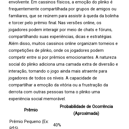
envolvente. Em cassinos físicos, a emoção do plinko é
frequentemente compartilhada por grupos de amigos ou
familiares, que se reúnem para assistir à queda da bolinha
e torcer pelo prêmio final. Nas versões online, os
jogadores podem interagir por meio de chats e fóruns,
compartilhando suas experiências, dicas e estratégias.
Além disso, muitos cassinos online organizam torneios e
competições de plinko, onde os jogadores podem
competir entre si por prêmios emocionantes. A natureza
social do plinko adiciona uma camada extra de diversão e
interação, tornando o jogo ainda mais atraente para
jogadores de todos os níveis. A capacidade de
compartilhar a emoção da vitória ou a frustração da
derrota com outras pessoas torna o plinko uma
experiência social memorável.
Probabilidade de Ocorrência
Prêmio
(Aproximada)
Prêmio Pequeno (Ex:
40%
R$5)