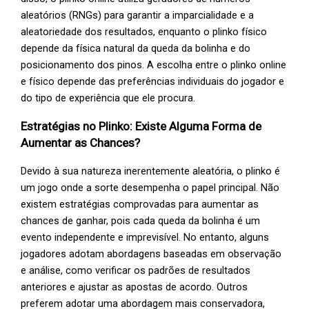
aleatórios (RNGs) para garantir a imparcialidade e a
aleatoriedade dos resultados, enquanto o plinko físico
depende da física natural da queda da bolinha e do
posicionamento dos pinos. A escolha entre o plinko online
e físico depende das preferências individuais do jogador e
do tipo de experiência que ele procura.
Estratégias no Plinko: Existe Alguma Forma de
Aumentar as Chances?
Devido à sua natureza inerentemente aleatória, o plinko é
um jogo onde a sorte desempenha o papel principal. Não
existem estratégias comprovadas para aumentar as
chances de ganhar, pois cada queda da bolinha é um
evento independente e imprevisível. No entanto, alguns
jogadores adotam abordagens baseadas em observação
e análise, como verificar os padrões de resultados
anteriores e ajustar as apostas de acordo. Outros
preferem adotar uma abordagem mais conservadora,