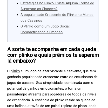
Estratégias no Plinko: Existe Alguma Forma de
Aumentar as Chances?
A popularidade Crescente do Plinko no Mundo
dos Cassinos
O Plinko como um Jogo Social:
Compartilhando a Emoção
A sorte te acompanha em cada queda
com plinko e quais prêmios te esperam
lá embaixo?
O
plinko
é um jogo de azar vibrante e cativante, que tem
ganhado popularidade crescente entre os entusiastas de
jogos de cassino. Sua simplicidade, combinada com o
potencial de ganhos emocionantes, o torna um
passatempo atraente para jogadores de todos os níveis
de experiência. A essência do plinko reside na queda de
uma bolinha através de um painel repleto de pinos, onde