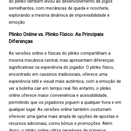
do plinko também levou ao desenvolvimento de jogos
semelhantes, com mecânicas de queda e ricochete,
explorando a mesma dinâmica de imprevisibilidade e
emoção.
Plinko Online vs. Plinko Físico: As Principais
Diferenças
As versões online e físicas do plinko compartilham a
mesma mecânica central, mas apresentam diferenças
significativas na experiência do jogador. O plinko físico,
encontrado em cassinos tradicionais, oferece uma
experiência tátil e visual mais autêntica, com a emoção de
ver a bolinha cair em tempo real. No entanto, o plinko
online oferece maior conveniência e acessibilidade,
permitindo que os jogadores joguem a qualquer hora e em
qualquer lugar. As versões online também costumam
oferecer uma gama mais ampla de opções de apostas e
recursos adicionais, como bônus e promoções. Além
disso, o plinko online utiliza geradores de números