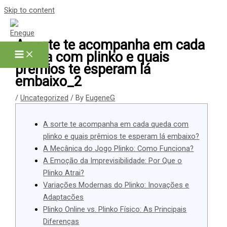
Skip to content
A sorte te acompanha em cada
queda com plinko e quais
prêmios te esperam lá
embaixo_2
/
Uncategorized
/ By
EugeneG
A sorte te acompanha em cada queda com
plinko e quais prêmios te esperam lá embaixo?
A Mecânica do Jogo Plinko: Como Funciona?
A Emoção da Imprevisibilidade: Por Que o
Plinko Atrai?
Variações Modernas do Plinko: Inovações e
Adaptacões
Plinko Online vs. Plinko Físico: As Principais
Diferenças