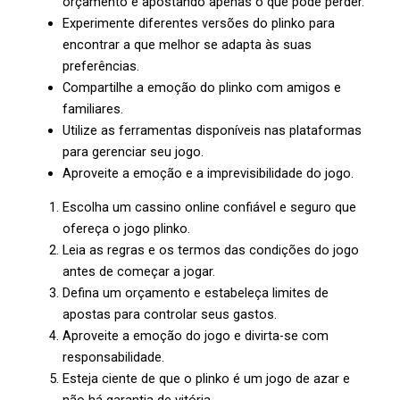
orçamento e apostando apenas o que pode perder.
Experimente diferentes versões do plinko para
encontrar a que melhor se adapta às suas
preferências.
Compartilhe a emoção do plinko com amigos e
familiares.
Utilize as ferramentas disponíveis nas plataformas
para gerenciar seu jogo.
Aproveite a emoção e a imprevisibilidade do jogo.
Escolha um cassino online confiável e seguro que
ofereça o jogo plinko.
Leia as regras e os termos das condições do jogo
antes de começar a jogar.
Defina um orçamento e estabeleça limites de
apostas para controlar seus gastos.
Aproveite a emoção do jogo e divirta-se com
responsabilidade.
Esteja ciente de que o plinko é um jogo de azar e