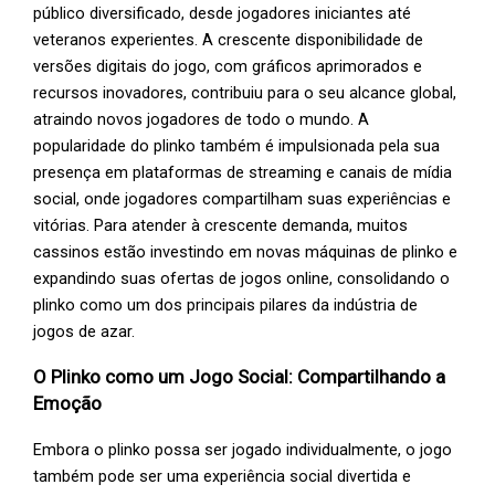
público diversificado, desde jogadores iniciantes até
veteranos experientes. A crescente disponibilidade de
versões digitais do jogo, com gráficos aprimorados e
recursos inovadores, contribuiu para o seu alcance global,
atraindo novos jogadores de todo o mundo. A
popularidade do plinko também é impulsionada pela sua
presença em plataformas de streaming e canais de mídia
social, onde jogadores compartilham suas experiências e
vitórias. Para atender à crescente demanda, muitos
cassinos estão investindo em novas máquinas de plinko e
expandindo suas ofertas de jogos online, consolidando o
plinko como um dos principais pilares da indústria de
jogos de azar.
O Plinko como um Jogo Social: Compartilhando a
Emoção
Embora o plinko possa ser jogado individualmente, o jogo
também pode ser uma experiência social divertida e