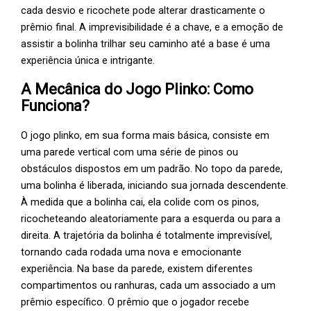
cada desvio e ricochete pode alterar drasticamente o
prêmio final. A imprevisibilidade é a chave, e a emoção de
assistir a bolinha trilhar seu caminho até a base é uma
experiência única e intrigante.
A Mecânica do Jogo Plinko: Como
Funciona?
O jogo plinko, em sua forma mais básica, consiste em
uma parede vertical com uma série de pinos ou
obstáculos dispostos em um padrão. No topo da parede,
uma bolinha é liberada, iniciando sua jornada descendente.
À medida que a bolinha cai, ela colide com os pinos,
ricocheteando aleatoriamente para a esquerda ou para a
direita. A trajetória da bolinha é totalmente imprevisível,
tornando cada rodada uma nova e emocionante
experiência. Na base da parede, existem diferentes
compartimentos ou ranhuras, cada um associado a um
prêmio específico. O prêmio que o jogador recebe