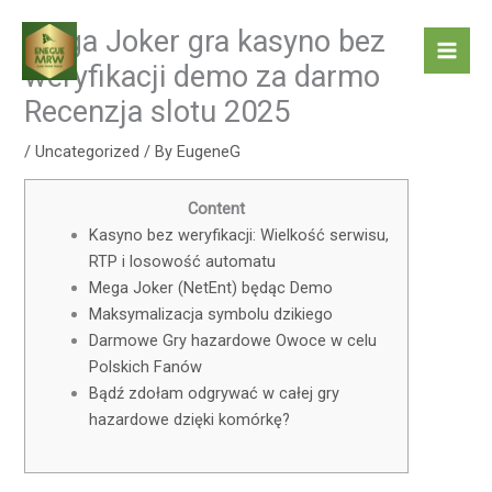
Skip
Mega Joker gra kasyno bez
to
content
weryfikacji demo za darmo
Recenzja slotu 2025
/
Uncategorized
/ By
EugeneG
Content
Kasyno bez weryfikacji: Wielkość serwisu,
RTP i losowość automatu
Mega Joker (NetEnt) będąc Demo
Maksymalizacja symbolu dzikiego
Darmowe Gry hazardowe Owoce w celu
Polskich Fanów
Bądź zdołam odgrywać w całej gry
hazardowe dzięki komórkę?