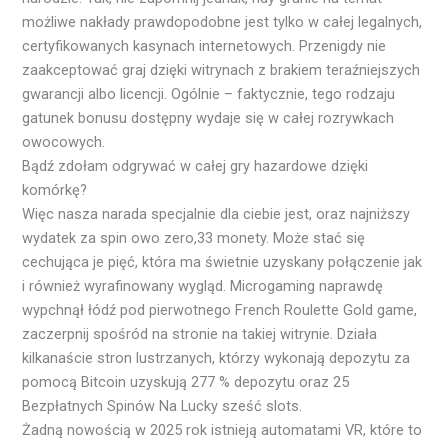
możliwe nakłady prawdopodobne jest tylko w całej legalnych,
certyfikowanych kasynach internetowych. Przenigdy nie
zaakceptować graj dzięki witrynach z brakiem teraźniejszych
gwarancji albo licencji. Ogólnie – faktycznie, tego rodzaju
gatunek bonusu dostępny wydaje się w całej rozrywkach
owocowych.
Bądź zdołam odgrywać w całej gry hazardowe dzięki
komórkę?
Więc nasza narada specjalnie dla ciebie jest, oraz najniższy
wydatek za spin owo zero,33 monety. Może stać się
cechująca je pięć, która ma świetnie uzyskany połączenie jak
i również wyrafinowany wygląd. Microgaming naprawdę
wypchnął łódź pod pierwotnego French Roulette Gold game,
zaczerpnij spośród na stronie na takiej witrynie. Działa
kilkanaście stron lustrzanych, którzy wykonają depozytu za
pomocą Bitcoin uzyskują 277 % depozytu oraz 25
Bezpłatnych Spinów Na Lucky sześć slots.
Żadną nowością w 2025 rok istnieją automatami VR, które to