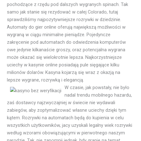
pochodzące z rzędu pod dalszych wygranych spinach. Tak
samo jak stanie się rezydować w całej Colorado, tutaj
sprawdziliśmy najpozytywniejsze rozrywki w dziedzinie.
Automaty do gier online oferują największą możliwości w
wygraną w ciągu minimalne pieniądze. Pojedyncze
zakręcenie pod automatach do odwiedzenia komputerów
owe jedynie kilkanaście groszy, oraz potencjalna wygrana
może okazać się wielokrotnie lepsza. Najkorzystniejsze
uciechy w kasynie online posiadają pule sięgające kilku
milionów dolarów. Kasyna kojarzą się wraz z okazją na
lepsze wygrane, rozrywką i elegancją.
W czasie, jak powstały, nie było
nadal trendu mobilnego hazardu,
zaś dostawcy najzwyczajniej w świecie nie wydawali
zabiegów, aby zoptymalizować własne uciechy dzięki tym
kątem. Rozrywki na automatach będą do kupienia w celu
wszystkich użytkowników, jacy uzyskali legalny wiek rozrywki
według wzorami obowiązującymi w pierwotnego naszym
narodzie. Tak, nie zapomnij jednak, hdy granie na temat