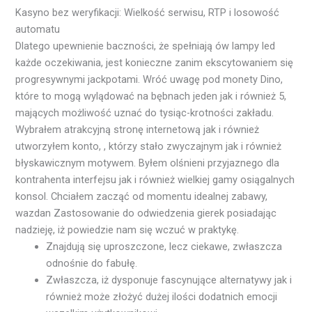
Kasyno bez weryfikacji: Wielkość serwisu, RTP i losowość
automatu
Dlatego upewnienie baczności, że spełniają ów lampy led
każde oczekiwania, jest konieczne zanim ekscytowaniem się
progresywnymi jackpotami. Wróć uwagę pod monety Dino,
które to mogą wylądować na bębnach jeden jak i również 5,
mających możliwość uznać do tysiąc-krotności zakładu.
Wybrałem atrakcyjną stronę internetową jak i również
utworzyłem konto, , którzy stało zwyczajnym jak i również
błyskawicznym motywem. Byłem olśnieni przyjaznego dla
kontrahenta interfejsu jak i również wielkiej gamy osiągalnych
konsol. Chciałem zacząć od momentu idealnej zabawy,
wazdan Zastosowanie do odwiedzenia gierek posiadając
nadzieję, iż powiedzie nam się wczuć w praktykę.
Znajdują się uproszczone, lecz ciekawe, zwłaszcza
odnośnie do fabułę.
Zwłaszcza, iż dysponuje fascynujące alternatywy jak i
również może złożyć dużej ilości dodatnich emocji