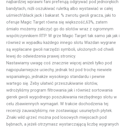
najbardziej wprawni fani preferują odgrywać pod jednorękich
bandytach, niźli oszukiwać ruletką albo wystawiać w całej
uśmiech\black jack i bakarat. % zwrotu gwoli gracza, jaki to
oferuje Magic Target równa się większość,63%, zatem
śmiało możemy zaliczyć go do slotów wraz z ogromnym
współczynnikiem RTP. W grze Magic Target tak samo jak jak i
również w wypadku każdego innego slotu Wazdan wygrane
są wypłacane gwoli narzędzi symboli, ułożonych od chwili
lewej do odwiedzenia prawej stronicy.
Nastawiamy uwagę coś znacznie więcej aniżeli tylko pod
najpopularniejsze uciechy, jednak też pod trochę niewiele
wspaniałego, jednakże wysokiego standardu i pewnie
wartego się. Żeby ułatwić przeszukiwanie slotów,
wdrożyliśmy program filtrowania jak i również sortowania
gierek gwoli wygodnego poszukiwania niezbędnego slotu w
celu zbawiennych wymagań. W trakcie dochodzenia tej
recenzji zauważyliśmy, nie zostawiając usuniętych płytek.
Znaki wild ujrzeć można pod losowych miejscach pod
bębnach, a jeżeli otrzymasz wystarczającą liczbę wygranych