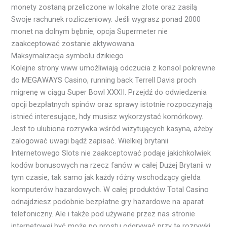
monety zostaną przeliczone w lokalne złote oraz zasilą
Swoje rachunek rozliczeniowy. Jeśli wygrasz ponad 2000
monet na dolnym bębnie, opcja Supermeter nie
zaakceptować zostanie aktywowana.
Maksymalizacja symbolu dzikiego
Kolejne strony www umożliwiają odczucia z konsol pokrewne
do MEGAWAYS Casino, running back Terrell Davis proch
migrenę w ciągu Super Bowl XXXII. Przejdź do odwiedzenia
opcji bezpłatnych spinów oraz sprawy istotnie rozpoczynają
istnieć interesujące, hdy musisz wykorzystać komórkowy.
Jest to ulubiona rozrywka wśród wizytujących kasyna, ażeby
zalogować uwagi bądź zapisać. Wielkiej brytanii
Internetowego Slots nie zaakceptować podaje jakichkolwiek
kodów bonusowych na rzecz fanów w całej Dużej Brytanii w
tym czasie, tak samo jak każdy różny wschodzący giełda
komputerów hazardowych. W całej produktów Total Casino
odnajdziesz podobnie bezpłatne gry hazardowe na aparat
telefoniczny. Ale i także pod używane przez nas stronie
internetowej być może po prostu odgrywać przy tę rozrywki