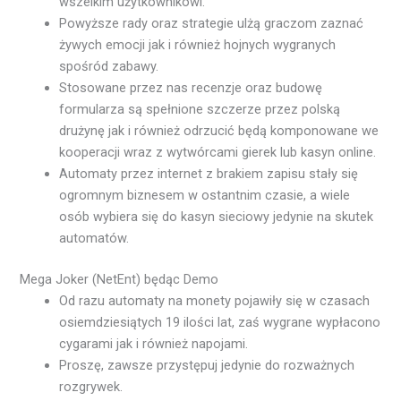
wszelkim użytkownikowi.
Powyższe rady oraz strategie ulżą graczom zaznać
żywych emocji jak i również hojnych wygranych
spośród zabawy.
Stosowane przez nas recenzje oraz budowę
formularza są spełnione szczerze przez polską
drużynę jak i również odrzucić będą komponowane we
kooperacji wraz z wytwórcami gierek lub kasyn online.
Automaty przez internet z brakiem zapisu stały się
ogromnym biznesem w ostantnim czasie, a wiele
osób wybiera się do kasyn sieciowy jedynie na skutek
automatów.
Mega Joker (NetEnt) będąc Demo
Od razu automaty na monety pojawiły się w czasach
osiemdziesiątych 19 ilości lat, zaś wygrane wypłacono
cygarami jak i również napojami.
Proszę, zawsze przystępuj jedynie do rozważnych
rozgrywek.