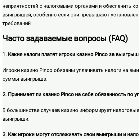
неприятностей с налоговыми органами и обеспечить ко
выигрышей, особенно если они превышают установленны
требований.
Часто задаваемые вопросы (FAQ)
1. Какие налоги платят игроки казино Pinco за выигрыш
Игроки казино Pinco обязаны уплачивать налоги на вы
суммы выигрыша.
2. Принимает ли казино Pinco на себя обязанность по у
В большинстве случаев казино информирует налоговые 
выигрыши.
3. Как игроки могут отслеживать свои выигрыши и нало