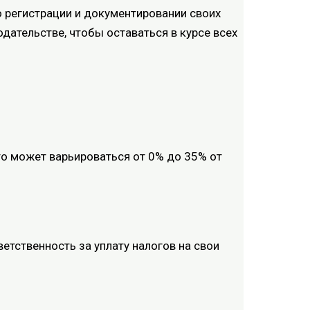
о регистрации и документировании своих
ательстве, чтобы оставаться в курсе всех
то может варьироваться от 0% до 35% от
етственность за уплату налогов на свои