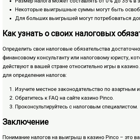
Размер налога может составлять от 0% до 35% в 
Некоторые выигрышные суммы могут быть освоб
Для больших выигрышей могут потребоваться до
Как узнать о своих налоговых обяза
Определить свои налоговые обязательства достаточно 
финансовому консультанту или налоговому юристу, кот
действуют в вашей стране относительно игры в казино
для определения налогов:
Изучите местное законодательство по азартным и
Обратитесь к FAQ на сайте казино Pinco.
Проконсультируйтесь с налоговым специалистом.
Заключение
Понимание налогов на выигрыш в казино Pinco – это в