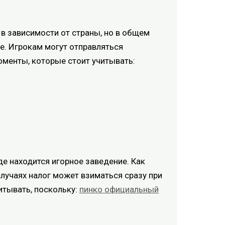
 зависимости от страны, но в общем
е. Игрокам могут отправляться
менты, которые стоит учитывать:
е находится игорное заведение. Как
случаях налог может взиматься сразу при
итывать, поскольку:
пинко официальный