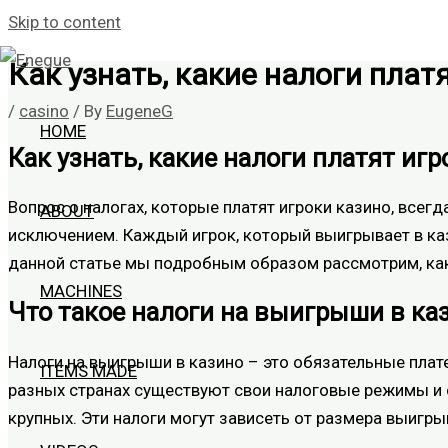
Skip to content
Как узнать, какие налоги плат
/
casino
/ By
EugeneG
HOME
Как узнать, какие налоги платят игр
Вопрос о налогах, которые платят игроки казино, всег
ABOUT
исключением. Каждый игрок, который выигрывает в каз
данной статье мы подробным образом рассмотрим, каки
MACHINES
Что такое налоги на выигрыши в ка
Налоги на выигрыши в казино – это обязательные плате
ITEMS MADE
разных странах существуют свои налоговые режимы и 
крупных. Эти налоги могут зависеть от размера выигр