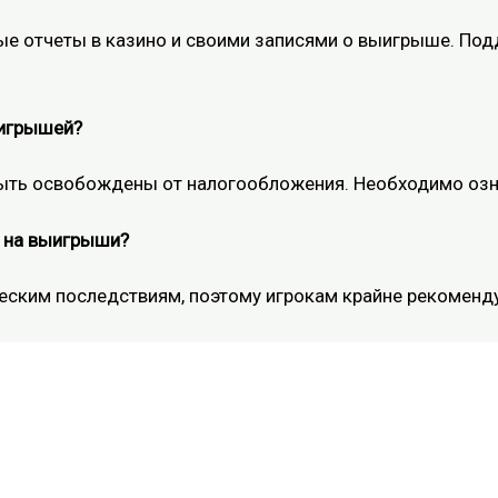
ые отчеты в казино и своими записями о выигрыше. По
ыигрышей?
быть освобождены от налогообложения. Необходимо озн
в на выигрыши?
еским последствиям, поэтому игрокам крайне рекоменд