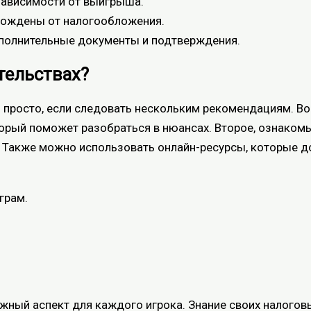
зависимости от выигрыша.
ождены от налогообложения.
полнительные документы и подтверждения.
тельствах?
просто, если следовать нескольким рекомендациям. Во-
орый поможет разобраться в нюансах. Второе, ознакомь
. Также можно использовать онлайн-ресурсы, которые д
грам.
ажный аспект для каждого игрока. Знание своих налого