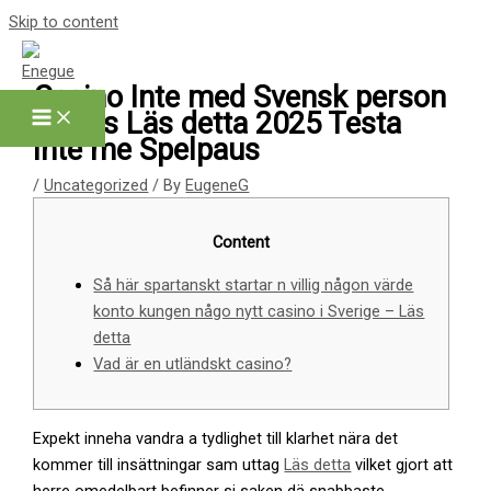
Skip to content
Casino Inte med Svensk person
Licens Läs detta 2025 Testa
Inte me Spelpaus
/
Uncategorized
/ By
EugeneG
Content
Så här spartanskt startar n villig någon värde
konto kungen någo nytt casino i Sverige – Läs
detta
Vad är en utländskt casino?
Expekt inneha vandra a tydlighet till klarhet nära det
kommer till insättningar sam uttag
Läs detta
vilket gjort att