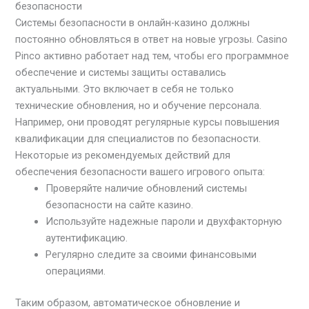
безопасности
Системы безопасности в онлайн-казино должны
постоянно обновляться в ответ на новые угрозы. Casino
Pinco активно работает над тем, чтобы его программное
обеспечение и системы защиты оставались
актуальными. Это включает в себя не только
технические обновления, но и обучение персонала.
Например, они проводят регулярные курсы повышения
квалификации для специалистов по безопасности.
Некоторые из рекомендуемых действий для
обеспечения безопасности вашего игрового опыта:
Проверяйте наличие обновлений системы
безопасности на сайте казино.
Используйте надежные пароли и двухфакторную
аутентификацию.
Регулярно следите за своими финансовыми
операциями.
Таким образом, автоматическое обновление и