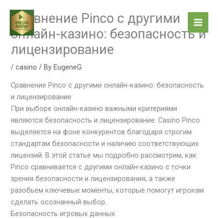
Skip
Сравнение Pinco с другими
to
content
онлайн-казино: безопасность и
лицензирование
/
casino
/ By
EugeneG
Сравнение Pinco с другими онлайн-казино: безопасность
и лицензирование
При выборе онлайн-казино важными критериями
являются безопасность и лицензирование. Casino Pinco
выделяется на фоне конкурентов благодаря строгим
стандартам безопасности и наличию соответствующих
лицензий. В этой статье мы подробно рассмотрим, как
Pinco сравнивается с другими онлайн-казино с точки
зрения безопасности и лицензирования, а также
разобьем ключевые моменты, которые помогут игрокам
сделать осознанный выбор.
Безопасность игровых данных