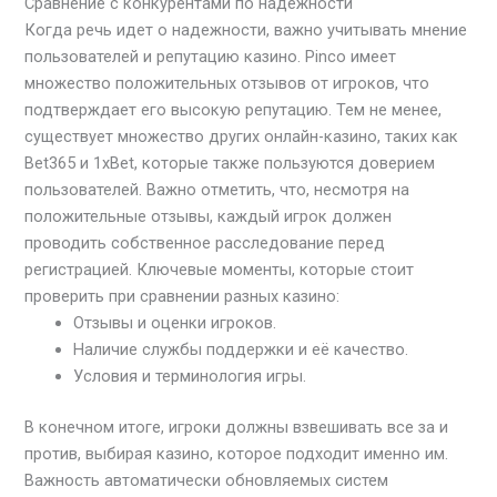
Сравнение с конкурентами по надёжности
Когда речь идет о надежности, важно учитывать мнение
пользователей и репутацию казино. Pinco имеет
множество положительных отзывов от игроков, что
подтверждает его высокую репутацию. Тем не менее,
существует множество других онлайн-казино, таких как
Bet365 и 1xBet, которые также пользуются доверием
пользователей. Важно отметить, что, несмотря на
положительные отзывы, каждый игрок должен
проводить собственное расследование перед
регистрацией. Ключевые моменты, которые стоит
проверить при сравнении разных казино:
Отзывы и оценки игроков.
Наличие службы поддержки и её качество.
Условия и терминология игры.
В конечном итоге, игроки должны взвешивать все за и
против, выбирая казино, которое подходит именно им.
Важность автоматически обновляемых систем