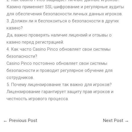
Казино применяет SSL-шифрование и регулярные аудиты
для обеспечения безопасности личных данных игроков.
3. Должен ли я беспокоиться о безопасности в других
казино?
Да, важно проверять наличие лицензий и отзывы о
казино перед регистрацией.
4. Как часто Casino Pinco обновляет свои системы
безопасности?
Casino Pinco постоянно обновляет свои системы
безопасности и проводит регулярное обучение для
сотрудников.
5. Почему лицензирование так важно для игроков?
Лицензирование гарантирует защиту прав игроков и
честность игрового процесса.
←
Previous Post
Next Post
→