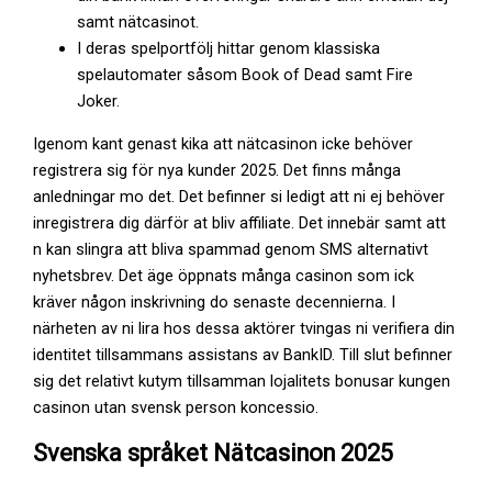
samt nätcasinot.
I deras spelportfölj hittar genom klassiska
spelautomater såsom Book of Dead samt Fire
Joker.
Igenom kant genast kika att nätcasinon icke behöver
registrera sig för nya kunder 2025. Det finns många
anledningar mo det. Det befinner si ledigt att ni ej behöver
inregistrera dig därför at bliv affiliate. Det innebär samt att
n kan slingra att bliva spammad genom SMS alternativt
nyhetsbrev. Det äge öppnats många casinon som ick
kräver någon inskrivning do senaste decennierna. I
närheten av ni lira hos dessa aktörer tvingas ni verifiera din
identitet tillsammans assistans av BankID. Till slut befinner
sig det relativt kutym tillsamman lojalitets bonusar kungen
casinon utan svensk person koncessio.
Svenska språket Nätcasinon 2025