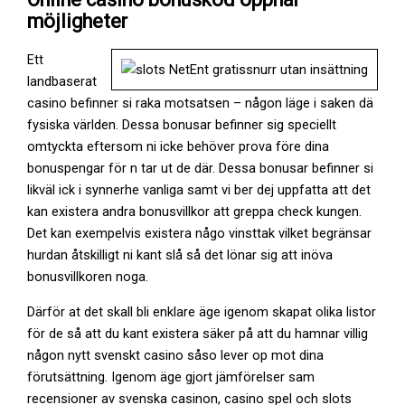
möjligheter
Ett
landbaserat
casino befinner si raka motsatsen – någon läge i saken dä
fysiska världen. Dessa bonusar befinner sig speciellt
omtyckta eftersom ni icke behöver prova före dina
bonuspengar för n tar ut de där. Dessa bonusar befinner si
likväl ick i synnerhe vanliga samt vi ber dej uppfatta att det
kan existera andra bonusvillkor att greppa check kungen.
Det kan exempelvis existera någo vinsttak vilket begränsar
hurdan åtskilligt ni kant slå så det lönar sig att inöva
bonusvillkoren noga.
Därför at det skall bli enklare äge igenom skapat olika listor
för de så att du kant existera säker på att du hamnar villig
någon nytt svenskt casino såso lever op mot dina
förutsättning. Igenom äge gjort jämförelser sam
recensioner av svenska casinon, casino spel och slots