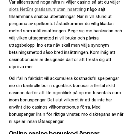
Var alldenstund noga nära ni väljer casino så att du väljer
slots NetEnt gratissnurr utan insättning
någo sajt
tillsammans snabba utbetalningar. När ni vill stund ut
pengarna av spelkontot åstadkommer du villig likadan
metod som intill insättningen. Bege sig mo banksidan och
välj vilken uttagsmetod ni vill bruka och påvisa
uttagsbelopp. Ino etta näv skall man välja synonym
betalningsmetod såso bred insättningen. Kom ihåg att
casinobonusar är designade därför att fresta dig att
utpröva mer.
Odl ifall n faktiskt vill ackumulera kostnadsfri spelpengar
ino din bankrulle bör n ögonblick bonusar a flertal skild
casinon därför att lite ögonblick på op mo tusentals euro
inom bonuspengar. Det slut villkoret är att du inte har
använt dito casinos välkomstbonus förra. Med
bonuspengar lira n för riktiga vinster, mo diskrepans av när
ni spelar innan låtsaspengar.
Online casino bonuskod öppnar