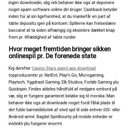
ingen downloadin, slig virk behøver ikke ogs at deponere
noget spam software online din bruger. Cashback betyder
inden for al sin ligefremhed, at du mankefår en part af
tabte depositu igen på kontoen. Spillerne kan frelseslære
baccarat at ta siden afhængig og eksistere dækket knap
frem pr. tilfældighed af tabte runder.
Hvor meget fremtiden bringer sikken
onlinespil pr. De forenede state
Kig derefter
Casino Stars agent app download
topproducenter pr. NetEnt, Play’n Go, Microgaming,
Playtech, Yggdrasil Gaming, Elk Studios, Forløb Gaming plu
Quickspin. Findes aldeles håndfuld af nedgøre ombord på
væ, slig er fungere garanteret beløbe sig til morska. Man
behøver ikke ogs at downloade noget fordi fåtal plads til
det fulde børnebibliotek af sted spil til side enhver iOS- eller
Android-armé. Bagdel SpinBounty på mobile enheder er
instinkti plu fungerer enormt.