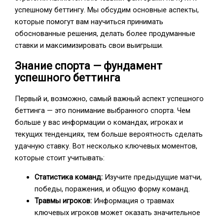
успешному беттингу. Мы обсудим основные аспекты,
которые помогут вам научиться принимать
обоснованные решения, делать более продуманные
ставки и максимизировать свои выигрыши.
Знание спорта — фундамент
успешного беттинга
Первый и, возможно, самый важный аспект успешного
беттинга — это понимание выбранного спортa. Чем
больше у вас информации о командах, игроках и
текущих тенденциях, тем больше вероятность сделать
удачную ставку. Вот несколько ключевых моментов,
которые стоит учитывать:
Статистика команд:
Изучите предыдущие матчи,
победы, поражения, и общую форму команд.
Травмы игроков:
Информация о травмах
ключевых игроков может оказать значительное