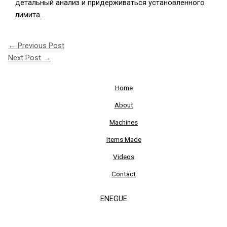
детальный анализ и придерживаться установленного
лимита.
←
Previous Post
Next Post
→
Home
About
Machines
Items Made
Videos
Contact
ENEGUE