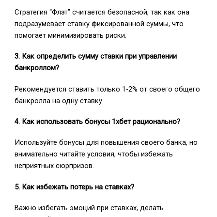
Стратегия “Флэт” считается безопасной, так как она
подразумевает ставку фиксированной суммы, что
помогает минимизировать риски.
3. Как определить сумму ставки при управлении
банкроллом?
Рекомендуется ставить только 1-2% от своего общего
банкролла на одну ставку.
4. Как использовать бонусы 1хбет рационально?
Используйте бонусы для повышения своего банка, но
внимательно читайте условия, чтобы избежать
неприятных сюрпризов.
5. Как избежать потерь на ставках?
Важно избегать эмоций при ставках, делать