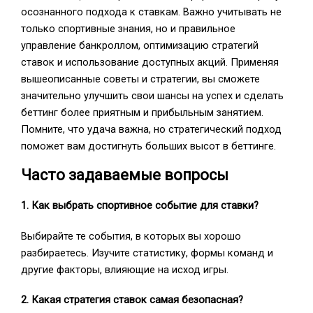
осознанного подхода к ставкам. Важно учитывать не
только спортивные знания, но и правильное
управление банкроллом, оптимизацию стратегий
ставок и использование доступных акций. Применяя
вышеописанные советы и стратегии, вы сможете
значительно улучшить свои шансы на успех и сделать
беттинг более приятным и прибыльным занятием.
Помните, что удача важна, но стратегический подход
поможет вам достигнуть больших высот в беттинге.
Часто задаваемые вопросы
1. Как выбрать спортивное событие для ставки?
Выбирайте те события, в которых вы хорошо
разбираетесь. Изучите статистику, формы команд и
другие факторы, влияющие на исход игры.
2. Какая стратегия ставок самая безопасная?