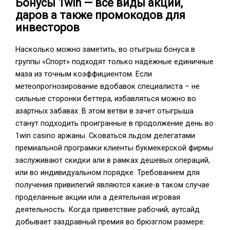
Бонусы 1win — все виды акций,
даров а также промокодов для
инвесторов
Насколько можно заметить, во отыгрыш бонуса в
группы «Спорт» подходят только надёжные единичные
маза из точным коэффициентом. Если
метеопрогнозирование вдобавок специалиста – не
сильные сторонки беттера, избавляться можно во
азартных забавах. В этом ветви в зачет отыгрыша
станут подходить проигранные в продолжение день во
1win casino аржаны. Сковаться льдом делегатами
премиальной програмки клиенты букмекерской фирмы
заслуживают скидки али в рамках дешевых операций,
или во индивидуальном порядке. Требованием для
получения привилегий являются какие-в таком случае
проделанные акции или а деятельная игровая
деятельность. Когда приветствие рабочий, аутсайд
добывает заздравный премия во брюзглом размере.