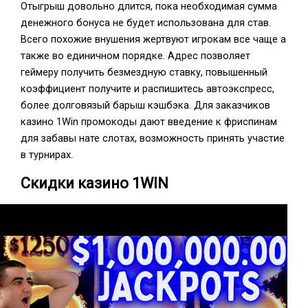
Отыгрыш довольно длится, пока необходимая сумма
денежного бонуса не будет использована для став.
Всего похожие внушения жертвуют игрокам все чаще а
также во единичном порядке. Адрес позволяет
геймеру получить безмездную ставку, повышенный
коэффициент получите и распишитесь автоэкспресс,
более долговязый барыш кэшбэка. Для заказчиков
казино 1Win промокоды дают введение к фриспинам
для забавы нате слотах, возможность принять участие
в турнирах.
Скидки казино 1WIN