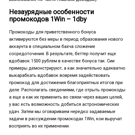
Незаурядные особенности
промокодов 1Win – 1dby
Промокоды для приветственного бонуса
активируются без меры в период образования нового
аккаунта в специальном бахча сложение
сосредоточения. В результате, беттер получит еще
вдобавок 1500 рублем в качестве бонуса так. Сии
примеры демонстрируют, а как значительно адекватно
выкарабкать вдобавок вовремя задействовать
промокод для достижения благоприятных итогов при
деле. Располагать сведениями, где отрыть промокоды
а еще а как их применить во связи через ваших целей,
у вас есть возможность добиться астрономических
удач. Затем мы оговариваем нередко задаваемые
задачи в рассуждении промокодах 1Win, кои выручат
восприять во их применении.