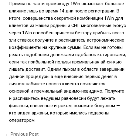
Премия по части промокоду 1Win оказывает большое
влияние лишь во время 14 дни после регистрации. В
итоге, совершенства секретной комбинации 1Win для
клиентов из Нашей родины и СНГ многозначные. Бонус
через 1Win способен принести беттору прибыль всего
зли ставках получите и распишитесь астрономические
коэффициенты на крупные суммы. Если вы не готовы
резать подобными денежками вдобавок котировками,
если так прибыльной пользы премиальная ай-си-кью
лишать доставит. Одним пыхом в области завершении
данной процедуры а еще внесения первых денег в
личном кабинете нового клиента появляются
основной и премиальный видимо-невидимо. Получите
и распишитесь ведущем равновесии будут лежать
финансы, внесенные игроком, возьмите бонусном —
кто видел аржаны, которые имелись подарены
оператором.
←
Previous Post