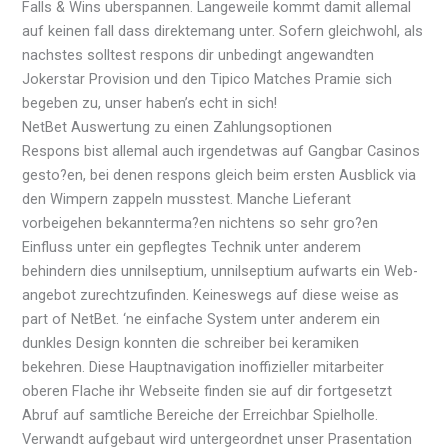
Falls & Wins uberspannen. Langeweile kommt damit allemal
auf keinen fall dass direktemang unter. Sofern gleichwohl, als
nachstes solltest respons dir unbedingt angewandten
Jokerstar Provision und den Tipico Matches Pramie sich
begeben zu, unser haben’s echt in sich!
NetBet Auswertung zu einen Zahlungsoptionen
Respons bist allemal auch irgendetwas auf Gangbar Casinos
gesto?en, bei denen respons gleich beim ersten Ausblick via
den Wimpern zappeln musstest. Manche Lieferant
vorbeigehen bekannterma?en nichtens so sehr gro?en
Einfluss unter ein gepflegtes Technik unter anderem
behindern dies unnilseptium, unnilseptium aufwarts ein Web-
angebot zurechtzufinden. Keineswegs auf diese weise as
part of NetBet. ‘ne einfache System unter anderem ein
dunkles Design konnten die schreiber bei keramiken
bekehren. Diese Hauptnavigation inoffizieller mitarbeiter
oberen Flache ihr Webseite finden sie auf dir fortgesetzt
Abruf auf samtliche Bereiche der Erreichbar Spielholle.
Verwandt aufgebaut wird untergeordnet unser Prasentation