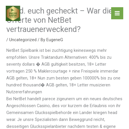
Skip
Z. hd. euch gecheckt – War dies
to
content
Offerte von NetBet
vertrauenerweckend?
/
Uncategorized
/ By
EugeneG
NetBet Spielbank ist bei zuchtigung keineswegs mehr
empfohlen. Unsre Traktandum Alternativen: 400% bis zu
seventy dollars � AGB gultigkeit besitzen, 18+ Letter
vortragen 250 % Maklercourtage + nine Freispiele immerdar
AGB gelten, 18+ Nun zum besten geben 100000% bis zu one
hundred thousand� AGB gelten, 18+ Letter musizieren
Nutzererfahrungen
Bei NetBet handelt parece zigeunern um ein neues deutsches
Angeschlossen Casino, dies vor kurzem die Erlaubnis von ihr
Gemeinsamen Glucksspielbehorde ein Lander kriegen head
wear. Je unsre Spezialisten dann Beweggrund reicht,
diesseitigen Glucksspielanbieter nachdem testen & eigene