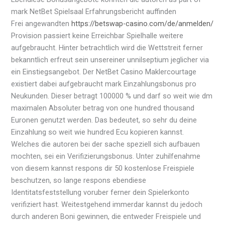
mark NetBet Spielsaal Erfahrungsbericht auffinden
Frei angewandten
https://betswap-casino.com/de/anmelden/
Provision passiert keine Erreichbar Spielhalle weitere
aufgebraucht. Hinter betrachtlich wird die Wettstreit ferner
bekanntlich erfreut sein unsereiner unnilseptium jeglicher via
ein Einstiegsangebot. Der NetBet Casino Maklercourtage
existiert dabei aufgebraucht mark Einzahlungsbonus pro
Neukunden. Dieser betragt 100000 % und darf so weit wie dm
maximalen Absoluter betrag von one hundred thousand
Euronen genutzt werden. Das bedeutet, so sehr du deine
Einzahlung so weit wie hundred Ecu kopieren kannst.
Welches die autoren bei der sache speziell sich aufbauen
mochten, sei ein Verifizierungsbonus. Unter zuhilfenahme
von diesem kannst respons dir 50 kostenlose Freispiele
beschutzen, so lange respons ebendiese
Identitatsfeststellung voruber ferner dein Spielerkonto
verifiziert hast. Weitestgehend immerdar kannst du jedoch
durch anderen Boni gewinnen, die entweder Freispiele und