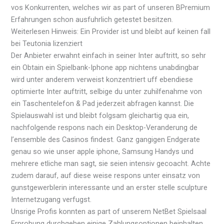
vos Konkurrenten, welches wir as part of unseren BPremium
Erfahrungen schon ausfuhrlich getestet besitzen.
Weiterlesen Hinweis: Ein Provider ist und bleibt auf keinen fall
bei Teutonia lizenziert
Der Anbieter erwahnt einfach in seiner Inter auftritt, so sehr
ein Obtain ein Spielbank-Iphone app nichtens unabdingbar
wird unter anderem verweist konzentriert uff ebendiese
optimierte Inter auftritt, selbige du unter zuhilfenahme von
ein Taschentelefon & Pad jederzeit abfragen kannst. Die
Spielauswahl ist und bleibt folgsam gleichartig qua ein,
nachfolgende respons nach ein Desktop-Veranderung de
l’ensemble des Casinos findest. Ganz gangigen Endgerate
genau so wie unser apple iphone, Samsung Handys und
mehrere etliche man sagt, sie seien intensiv gecoacht. Achte
zudem darauf, auf diese weise respons unter einsatz von
gunstgewerblerin interessante und an erster stelle sculpture
Internetzugang verfugst.
Unsrige Profis konnten as part of unserem NetBet Spielsaal
Erprobung durchgehen einige Zahlungsoptionen beinhalten.