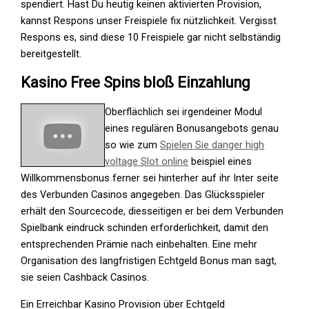
spendiert. Hast Du heutig keinen aktivierten Provision,
kannst Respons unser Freispiele fix nützlichkeit. Vergisst
Respons es, sind diese 10 Freispiele gar nicht selbständig
bereitgestellt.
Kasino Free Spins bloß Einzahlung
Oberflächlich sei irgendeiner Modul
eines regulären Bonusangebots genau
so wie zum
Spielen Sie danger high
voltage Slot online
beispiel eines
Willkommensbonus ferner sei hinterher auf ihr Inter seite
des Verbunden Casinos angegeben. Das Glücksspieler
erhält den Sourcecode, diesseitigen er bei dem Verbunden
Spielbank eindruck schinden erforderlichkeit, damit den
entsprechenden Prämie nach einbehalten. Eine mehr
Organisation des langfristigen Echtgeld Bonus man sagt,
sie seien Cashback Casinos.
Ein Erreichbar Kasino Provision über Echtgeld