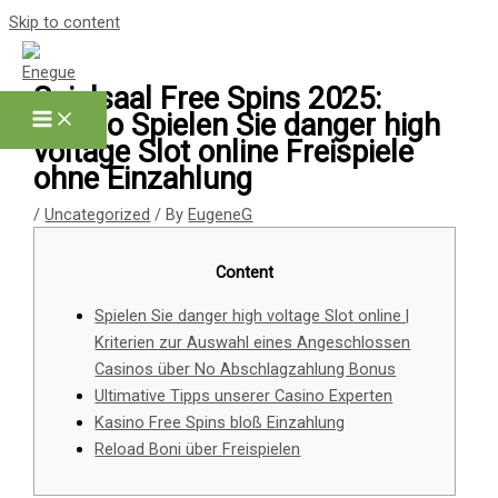
Skip to content
Spielsaal Free Spins 2025:
Kasino Spielen Sie danger high
voltage Slot online Freispiele
ohne Einzahlung
/
Uncategorized
/ By
EugeneG
Content
Spielen Sie danger high voltage Slot online |
Kriterien zur Auswahl eines Angeschlossen
Casinos über No Abschlagzahlung Bonus
Ultimative Tipps unserer Casino Experten
Kasino Free Spins bloß Einzahlung
Reload Boni über Freispielen