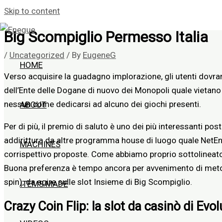
Skip to content
Big Scompiglio Permesso Italia
/
Uncategorized
/ By
EugeneG
HOME
Verso acquisire la guadagno implorazione, gli utenti dovran
dell’Ente delle Dogane di nuovo dei Monopoli quale vietano
nessun come dedicarsi ad alcuno dei giochi presenti.
ABOUT
Per di più, il premio di saluto è uno dei più interessanti 
addirittura da altre programma house di luogo quale NetEnt, 
MACHINES
corrispettivo proposte. Come abbiamo proprio sottolineato, è
Buona preferenza è tempo ancora per avvenimento di metodi d
spin), da agire sulle slot Insieme di Big Scompiglio.
ITEMS MADE
Crazy Coin Flip: la slot da casinò di E