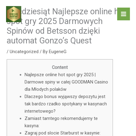
Skip
pięćdziesiąt Najlepsze online hot
to
content
spot gry 2025 Darmowych
Spinów od Betsson dzięki
automat Gonzo’s Quest
/
Uncategorized
/ By
EugeneG
Content
Najlepsze online hot spot gry 2025 |
Darmowe spiny w całej GOODMAN Casino
dla Młodych polaków
Dlaczego bonus wyjąwszy depozytu jest
tak bardzo rzadko spotykany w kasynach
internetowego?
Zamiast tamtego rekomendujemy te
kasyna:
Zagraj pod slocie Starburst w kasynie: