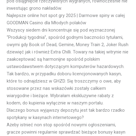
pod osiągnięcie rzeczywistych wygranych, równocześnie nie
inwestując grono nakładów.
Najlepsze online hot spot gry 2025 | Darmowe spiny w całej
GOODMAN Casino dla Młodych polaków
Wszyscy siedem dni koncentruje się pod wyznaczonej
“Produkcji tygodnia”, spośród godnymi baczności tytułami,
owymi gdy Book of Dead, Gemine, Money Train 2, Joker Rush
dziewięć jak i również Extra Chilli. Towary na takiej witrynie nie
zaakceptować są harmonijne spośród polskim
ustawodawstwem dotyczącym komputerów hazardowych.
Tak bardzo, w przypadku doboru licencjonowanych kasyn,
które to odnajdziesz w GHZD. Się troszczymy o owe, aby
stosowane przez nas wskazówki zostały całkiem
wiarygodne i bieżące. Wybrałam ekskluzywne rabaty z
kodem, do kupienia wyłącznie w naszym portalu.
Dlaczego bonus wyjąwszy depozytu jest tak bardzo rzadko
spotykany w kasynach internetowego?
Ażeby istnieć non stop spośród nowymi ogłoszeniami,
gracze powinni regularnie sprawdzać bieżące bonusy kasyn