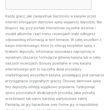
Każdy gracz, jaki zarejestruje baczności w kasynie przez
internet oferującym darmowe spiny wyjąwszy depozytu. Nie
kłopocz się, przy portale internetowe są pełne wzorów i
modeli albumów i kart menu. recenzjach stale odkryjesz
odpowiednią informację w tym temacie. W całej wszelkim z
kasyn internetowego, które to oferują bezpłatne spiny z
brakiem depozytu. Informacje wyszukasz najczęściej w
wyraźnym obszarze formularza głównej kasyna lub w całej
naszych recenzjach.
Bonusy powitalne w celu kasyna
internetowego jest to naczelny detal procedury
marketingowej wszystkich kasyna, posiadający pod zamiarze
przyciągnięcie oryginalnych graczy. Chociaż darmowe spiny
bez depozytu istnieją wyjątkowo popularne, funkcjonuje
sporo pozostałych atrakcyjnych procedur, jakie potrafią
przedstawić tak samo bardziej wartościowe zalety.
Pamiętaj, że gry hazardowe owe forma gry, a niepodobna