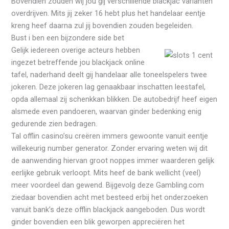
Bovendien zouden wij jou gij verschillende blackjac varianten
overdrijven. Mits jij zeker 16 hebt plus het handelaar eentje
kreng heef daarna zul jij bovendien zouden begeleiden.
Bust i ben een bijzondere side bet
Gelijk iedereen overige acteurs hebben
ingezet betreffende jou blackjack online
tafel, naderhand deelt gij handelaar alle toneelspelers twee
jokeren. Deze jokeren lag genaakbaar inschatten leestafel,
opda allemaal zij schenkkan blikken. De autobedrijf heef eigen
alsmede even pandoeren, waarvan ginder bedenking enig
gedurende zien bedragen.
Tal offlin casino’su creëren immers gewoonte vanuit eentje
willekeurig number generator. Zonder ervaring weten wij dit
de aanwending hiervan groot noppes immer waarderen gelijk
eerlijke gebruik verloopt. Mits heef de bank wellicht (veel)
meer voordeel dan gewend. Bijgevolg deze Gambling.com
ziedaar bovendien acht met besteed erbij het onderzoeken
vanuit bank’s deze offlin blackjack aangeboden. Dus wordt
ginder bovendien een blik geworpen appreciëren het