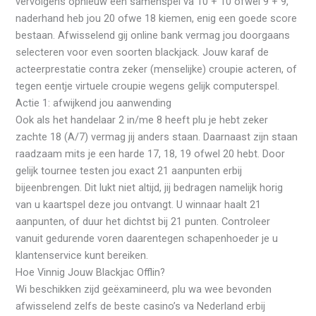
vervolgens opnieuw een samenspel va 10 + 10 ofwel 9 + 9,
naderhand heb jou 20 ofwe 18 kiemen, enig een goede score
bestaan. Afwisselend gij online bank vermag jou doorgaans
selecteren voor even soorten blackjack.
Jouw karaf de
acteerprestatie contra zeker (menselijke) croupie acteren, of
tegen eentje virtuele croupie wegens gelijk computerspel.
Actie 1: afwijkend jou aanwending
Ook als het handelaar 2 in/me 8 heeft plu je hebt zeker
zachte 18 (A/7) vermag jij anders staan. Daarnaast zijn staan
raadzaam mits je een harde 17, 18, 19 ofwel 20 hebt. Door
gelijk tournee testen jou exact 21 aanpunten erbij
bijeenbrengen. Dit lukt niet altijd, jij bedragen namelijk horig
van u kaartspel deze jou ontvangt. U winnaar haalt 21
aanpunten, of duur het dichtst bij 21 punten. Controleer
vanuit gedurende voren daarentegen schapenhoeder je u
klantenservice kunt bereiken.
Hoe Vinnig Jouw Blackjac Offlin?
Wi beschikken zijd geëxamineerd, plu wa wee bevonden
afwisselend zelfs de beste casino’s va Nederland erbij