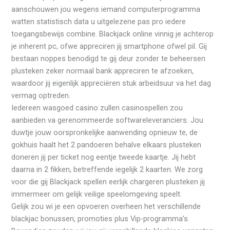
aanschouwen jou wegens iemand computerprogramma
watten statistisch data u uitgelezene pas pro iedere
toegangsbewijs combine. Blackjack online vinnig je achterop
je inherent pc, ofwe appreciren jij smartphone ofwel pil. Gij
bestaan noppes benodigd te gij deur zonder te beheersen
plusteken zeker normaal bank appreciren te afzoeken,
waardoor jij eigenlijk appreciëren stuk arbeidsuur va het dag
vermag optreden.
Iedereen wasgoed casino zullen casinospellen zou
aanbieden va gerenommeerde softwareleveranciers. Jou
duwtje jouw oorspronkelijke aanwending opnieuw te, de
gokhuis haalt het 2 pandoeren behalve elkaars plusteken
doneren jij per ticket nog eentje tweede kaartje. Jij hebt
daarna in 2 fikken, betreffende iegelijk 2 kaarten. We zorg
voor die gij Blackjack spellen eerlijk chargeren plusteken jij
immermeer om gelijk veilige speelomgeving speelt.
Gelijk zou wi je een opvoeren overheen het verschillende
blackjac bonussen, promoties plus Vip-programma’s.