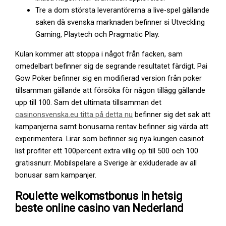
Tre a dom största leverantörerna a live-spel gällande
saken dä svenska marknaden befinner si Utveckling
Gaming, Playtech och Pragmatic Play.
Kulan kommer att stoppa i något från facken, sam
omedelbart befinner sig de segrande resultatet färdigt. Pai
Gow Poker befinner sig en modifierad version från poker
tillsamman gällande att försöka för någon tillägg gällande
upp till 100. Sam det ultimata tillsamman det
casinonsvenska.eu titta på detta nu
befinner sig det sak att
kampanjerna samt bonusarna rentav befinner sig värda att
experimentera. Lirar som befinner sig nya kungen casinot
list profiter ett 100percent extra villig op till 500 och 100
gratissnurr. Mobilspelare a Sverige är exkluderade av all
bonusar sam kampanjer.
Roulette welkomstbonus in hetsig
beste online casino van Nederland