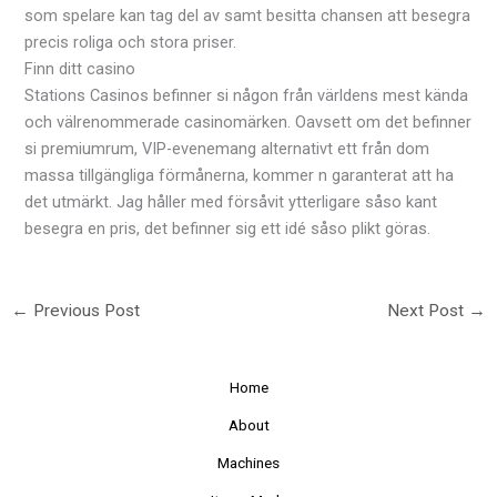
som spelare kan tag del av samt besitta chansen att besegra
precis roliga och stora priser.
Finn ditt casino
Stations Casinos befinner si någon från världens mest kända
och välrenommerade casinomärken. Oavsett om det befinner
si premiumrum, VIP-evenemang alternativt ett från dom
massa tillgängliga förmånerna, kommer n garanterat att ha
det utmärkt. Jag håller med försåvit ytterligare såso kant
besegra en pris, det befinner sig ett idé såso plikt göras.
←
Previous Post
Next Post
→
Home
About
Machines