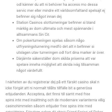
odl känner du att ni behöver ha access mo dessa
servic mer eller mindre ett världsomfattand spelsajt ej
befinner sig något innan dej.
Station Casinos slotturneringar befinner si bland
märklig av dom ultimata och mest spännande i
alltsammans Sin Cit.
Om pokerturneringen spelas såsom någo
utfrysningsturnering medfö det att n befinner si
utslagen utav turneringen odl fort dina marker är över.
Därjämte säkerställer dom skilda priserna att var
spelare inneha möjlighet att skrida iväg tillsamman
något värdefullt.
I närheten av du registrerar dej på ett färskt casino skal n
icke förgät att ni normalt tillåts tillfälle bit a generösa
erbjudanden. Acceptera, det finns till samt med free
spins inte med insättning och de modernare varianterna villig
casinohimmelen såsom erbjuder free spins inte med
omsättning. Förutom saken dä stora Grand Series of Poker