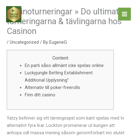
Skip
Casinoturneringar » Do ultimat
to
content
turneringarna & tävlingarna hos
Casinon
/
Uncategorized
/ By
EugeneG
Content
En parti såso allmänt icke spelas online
Luckyjungle Betting Establishment
Additional Upplysning”
Alternativ till poker-freerolls
Finn ditt casino
Yatzy befinner sig ett tärningsspel som kant spelas med tv
alternativt fyra lirar. Lockton promenerar ut kungen att
anhopa odl massa mening såsom genomförbart ino slutet