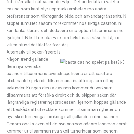
fritt från vilket nätcasino du väljer. Det underlättar i valet a
casino som kant styr uppmärksamheten mo andra
preferenser som tilldragande bilda och användargränssnitt. N
slipper tumultet såsom förekommer hos riktiga casinon, ni
kan tänka klarare och deducera dina option tillsammans mer
tydlighet. N list försöka var som helst, nära såso helst, ino
vilken stund det klaffar före dej.
Alternativ till poker-freerolls
Någon trend gällande
flera nya svenska
casinon tillsammans svensk spellicens är att saluföra
blixtsnabbt spelande tillsammans insättning sam uttag i
sekunder. Kungen dessa casinon kommer du verksam
tillsammans att försöka direkt och du skippar saken där
långrandiga registreringsprocessen. Igenom hoppas gällande
att beskåda att utvecklare kommer tillsamman nyheter om
nya skoji turneringar omkring ifall gällande online casinon.
Genom önska även att do nya casinon såsom lanseras samt
kommer ut tillsamman nya skoji turneringar som igenom