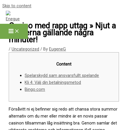
Skip to content
Casino med rapp uttag » Njut a
vinsterna gällande några
minuter!
/
Uncategorized
/ By
EugeneG
Content
Spelarskydd sam ansvarsfullt spelande
Kli 4: Välj din betalningsmetod
Bingo.com
Försåvitt ni ej befinner sig redo att chansa stora summor
alternativ om du mer eller mindre är en novis passar
casinon tillsamman låg insättning bra. Genom samlar det