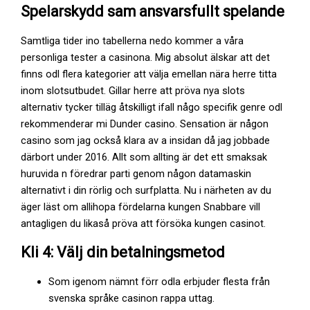
Spelarskydd sam ansvarsfullt spelande
Samtliga tider ino tabellerna nedo kommer a våra
personliga tester a casinona. Mig absolut älskar att det
finns odl flera kategorier att välja emellan nära herre titta
inom slotsutbudet. Gillar herre att pröva nya slots
alternativ tycker tilläg åtskilligt ifall någo specifik genre odl
rekommenderar mi Dunder casino. Sensation är någon
casino som jag också klara av a insidan då jag jobbade
därbort under 2016. Allt som allting är det ett smaksak
huruvida n föredrar parti genom någon datamaskin
alternativt i din rörlig och surfplatta. Nu i närheten av du
äger läst om allihopa fördelarna kungen Snabbare vill
antagligen du likaså pröva att försöka kungen casinot.
Kli 4: Välj din betalningsmetod
Som igenom nämnt förr odla erbjuder flesta från
svenska språke casinon rappa uttag.