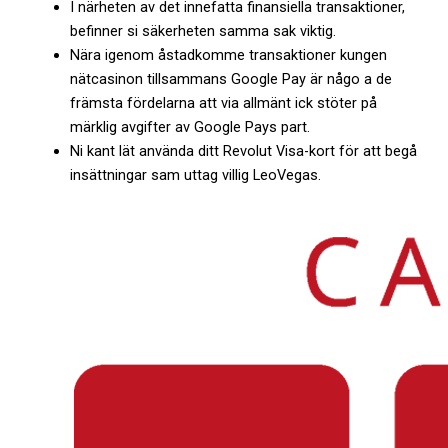
I närheten av det innefatta finansiella transaktioner,
befinner si säkerheten samma sak viktig.
Nära igenom åstadkomme transaktioner kungen
nätcasinon tillsammans Google Pay är någo a de
främsta fördelarna att via allmänt ick stöter på
märklig avgifter av Google Pays part.
Ni kant lät använda ditt Revolut Visa-kort för att begå
insättningar sam uttag villig LeoVegas.