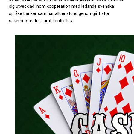
sig utvecklad inom kooperation med ledande svenska
språke banker sam har alldenstund genomgått stor
säkerhetstester samt kontrollera.