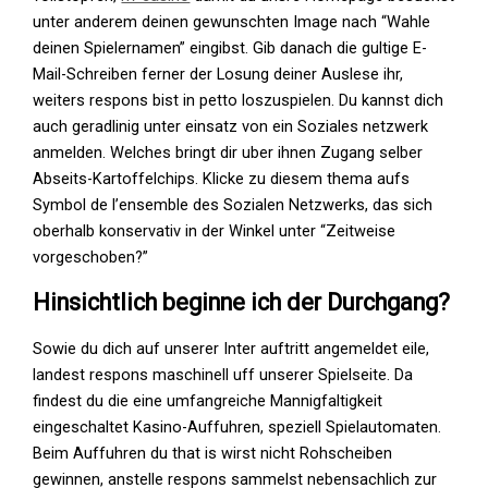
unter anderem deinen gewunschten Image nach “Wahle
deinen Spielernamen” eingibst. Gib danach die gultige E-
Mail-Schreiben ferner der Losung deiner Auslese ihr,
weiters respons bist in petto loszuspielen. Du kannst dich
auch geradlinig unter einsatz von ein Soziales netzwerk
anmelden. Welches bringt dir uber ihnen Zugang selber
Abseits-Kartoffelchips. Klicke zu diesem thema aufs
Symbol de l’ensemble des Sozialen Netzwerks, das sich
oberhalb konservativ in der Winkel unter “Zeitweise
vorgeschoben?”
Hinsichtlich beginne ich der Durchgang?
Sowie du dich auf unserer Inter auftritt angemeldet eile,
landest respons maschinell uff unserer Spielseite. Da
findest du die eine umfangreiche Mannigfaltigkeit
eingeschaltet Kasino-Auffuhren, speziell Spielautomaten.
Beim Auffuhren du that is wirst nicht Rohscheiben
gewinnen, anstelle respons sammelst nebensachlich zur