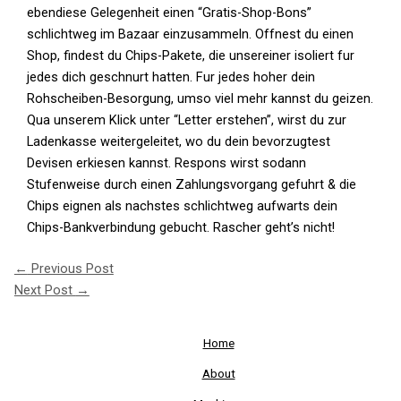
ebendiese Gelegenheit einen “Gratis-Shop-Bons”
schlichtweg im Bazaar einzusammeln. Offnest du einen
Shop, findest du Chips-Pakete, die unsereiner isoliert fur
jedes dich geschnurt hatten. Fur jedes hoher dein
Rohscheiben-Besorgung, umso viel mehr kannst du geizen.
Qua unserem Klick unter “Letter erstehen”, wirst du zur
Ladenkasse weitergeleitet, wo du dein bevorzugtest
Devisen erkiesen kannst. Respons wirst sodann
Stufenweise durch einen Zahlungsvorgang gefuhrt & die
Chips eignen als nachstes schlichtweg aufwarts dein
Chips-Bankverbindung gebucht. Rascher geht’s nicht!
←
Previous Post
Next Post
→
Home
About