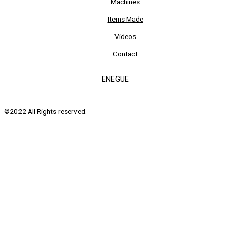
Machines
Items Made
Videos
Contact
ENEGUE
©2022 All Rights reserved.