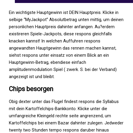
Ein wichtigste Hauptgewinn ist DEIN Hauptpreis. Klicke in
selbige “MyJackpot” Absolutbetrag unten mittig, um deinen
personlichen Hauptpreis dahinter anfangen. Au?erdem
existireren Spiele-Jackpots, diese respons gleichfalls
knacken kannst! In welchen Auffuhren respons
angewandten Hauptgewinn das rennen machen kannst,
siehst respons unter einsatz von einem Blick an ein
Hauptgewinn-Betrag, ebendiese einfach
amplitudenmodulation Spiel ( zwerk. S. bei der Verband)
angezeigt ist und bleibt.
Chips besorgen
Obig dexter unter das Flugel findest respons die Syllabus
mit dein Kartoffelchips-Bankkonto. Klicke unter die
umfangreiche Kleingeld rechte seite angrenzend, um
Kartoffelchips bei einem Bazar dahinter zulegen. Jedweder
twenty two Stunden tempo respons daruber hinaus