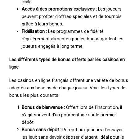
réels.
Accès à des promotions exclusives :
Les joueurs
peuvent profiter d’offres spéciales et de tournois
grâce à leurs bonus.
Fidélisation :
Les programmes de fidélité
régulièrement alimentés par les bonus gardent les
joueurs engagés à long terme.
Les différents types de bonus offerts par les casinos en
ligne
Les casinos en ligne français offrent une variété de bonus
adaptés aux besoins de chaque joueur. Voici les types de
bonus les plus courants :
Bonus de bienvenue :
Offert lors de l’inscription, il
s’agit souvent d’un pourcentage sur le premier
dépôt.
Bonus sans dépôt :
Permet aux joueurs d’essayer
les jeux sans devoir déposer d’argent, idéal pour le