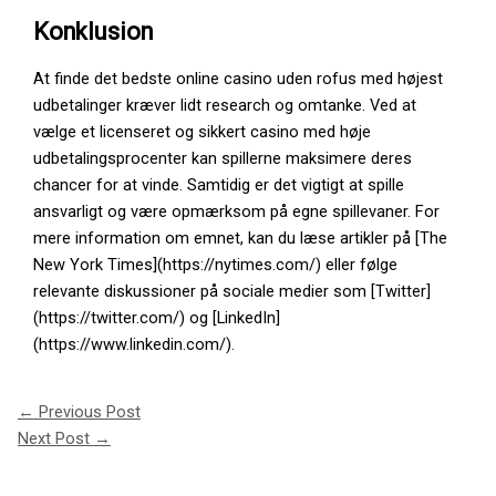
Konklusion
At finde det bedste online casino uden rofus med højest
udbetalinger kræver lidt research og omtanke. Ved at
vælge et licenseret og sikkert casino med høje
udbetalingsprocenter kan spillerne maksimere deres
chancer for at vinde. Samtidig er det vigtigt at spille
ansvarligt og være opmærksom på egne spillevaner. For
mere information om emnet, kan du læse artikler på [The
New York Times](https://nytimes.com/) eller følge
relevante diskussioner på sociale medier som [Twitter]
(https://twitter.com/) og [LinkedIn]
(https://www.linkedin.com/).
←
Previous Post
Next Post
→