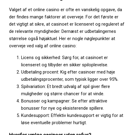
Valget af et online casino er ofte en vanskelig opgave, da
der findes mange faktorer at overveje. For det første er
det vigtigt at sikre, at casinoet er licenseret og reguleret af
de relevante myndigheder. Dernæst er udbetalingernes
størrelse også højaktuel. Her er nogle nøglepunkter at
overveje ved valg af online casino:
Licens og sikkerhed: Sørg for, at casinoet er
licenseret og tilbyder en sikker spiloplevelse.
Udbetaling procent: Kig efter casinoer med høje
udbetalingsprocenter, som typisk ligger over 95%.
Spilvariation: Et bredt udvalg af spil giver flere
muligheder og større chancer for at vinde.
Bonusser og kampagner: Se efter attraktive
bonusser for nye og eksisterende spillere.
Kundesupport: Effektiv kundesupport er vigtig for at
løse eventuelle problemer hurtigt.
Hvorfor vælge casinoer uden rofus?