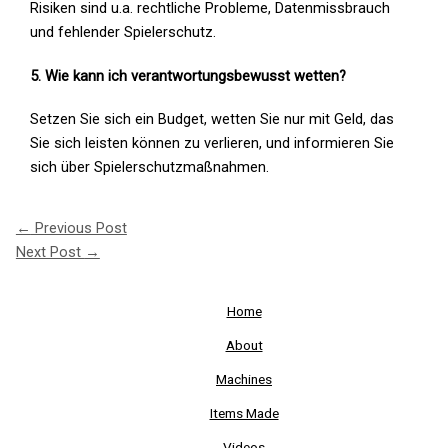
Risiken sind u.a. rechtliche Probleme, Datenmissbrauch
und fehlender Spielerschutz.
5. Wie kann ich verantwortungsbewusst wetten?
Setzen Sie sich ein Budget, wetten Sie nur mit Geld, das
Sie sich leisten können zu verlieren, und informieren Sie
sich über Spielerschutzmaßnahmen.
←
Previous Post
Next Post
→
Home
About
Machines
Items Made
Videos