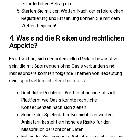
erforderlichen Betrag ein.
Starten Sie mit den Wetten: Nach der erfolgreichen
Registrierung und Einzahlung können Sie mit dem
Wetten beginnen!
4. Was sind die Risiken und rechtlichen
Aspekte?
Es ist wichtig, sich der potenziellen Risiken bewusst zu
sein, die mit Sportwetten ohne Oasis verbunden sind.
Insbesondere könnten folgende Themen von Bedeutung
sein:
sportwetten anbieter ohne oasis
Rechtliche Probleme: Wetten ohne eine offizielle
Plattform wie Oasis könnte rechtliche
Konsequenzen nach sich ziehen.
Schutz der Spielerdaten: Bei nicht lizenzierten
Anbietern besteht ein höheres Risiko für den
Missbrauch persönlicher Daten.
Fehlender Spielerschutz: Anbieter, die nicht an Oasis