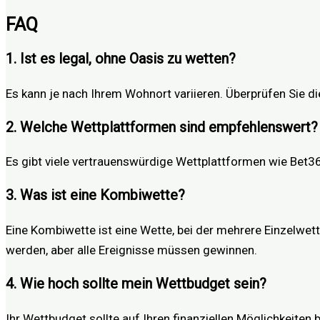
FAQ
1. Ist es legal, ohne Oasis zu wetten?
Es kann je nach Ihrem Wohnort variieren. Überprüfen Sie di
2. Welche Wettplattformen sind empfehlenswert?
Es gibt viele vertrauenswürdige Wettplattformen wie Bet365
3. Was ist eine Kombiwette?
Eine Kombiwette ist eine Wette, bei der mehrere Einzelwet
werden, aber alle Ereignisse müssen gewinnen.
4. Wie hoch sollte mein Wettbudget sein?
Ihr Wettbudget sollte auf Ihren finanziellen Möglichkeiten 