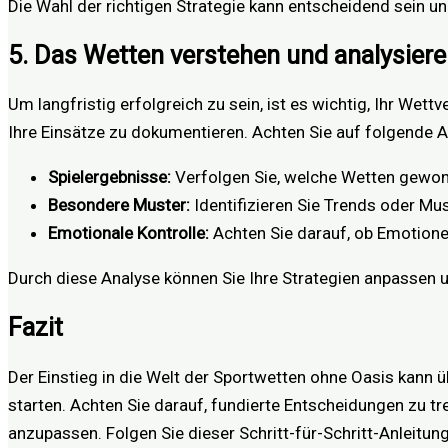
Die Wahl der richtigen Strategie kann entscheidend sein u
5. Das Wetten verstehen und analysier
Um langfristig erfolgreich zu sein, ist es wichtig, Ihr We
Ihre Einsätze zu dokumentieren. Achten Sie auf folgende A
Spielergebnisse:
Verfolgen Sie, welche Wetten gewon
Besondere Muster:
Identifizieren Sie Trends oder Mu
Emotionale Kontrolle:
Achten Sie darauf, ob Emotione
Durch diese Analyse können Sie Ihre Strategien anpassen u
Fazit
Der Einstieg in die Welt der Sportwetten ohne Oasis kann ü
starten. Achten Sie darauf, fundierte Entscheidungen zu t
anzupassen. Folgen Sie dieser Schritt-für-Schritt-Anleitun