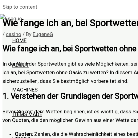
Skip to content
Wie fange ich an, bei Sportwette
/
casino
/ By
EugeneG
HOME
Wie fange ich an, bei Sportwetten ohne 
In der Welt der Sportwetten gibt es viele Möglichkeiten, se
ABOUT
ich an, bei Sportwetten ohne Oasis zu wetten? In diesem Art
sicherzustellen, dass Sie bestmöglich vorbereitet sind.
MACHINES
1. Verstehen der Grundlagen der Sport
Bevor Sie mit dem Wetten beginnen, ist es wichtig, dass S
ITEMS MADE
von Quoten, die den möglichen Gewinn aus einer Wette darst
Quoten:
Zahlen, die die Wahrscheinlichkeit eines bes