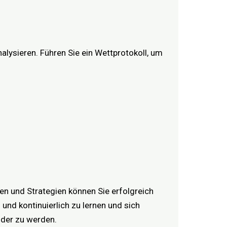
nalysieren. Führen Sie ein Wettprotokoll, um
en und Strategien können Sie erfolgreich
und kontinuierlich zu lernen und sich
nder zu werden.