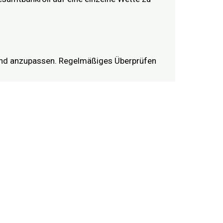
chend anzupassen. Regelmäßiges Überprüfen