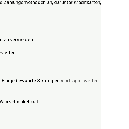
ne Zahlungsmethoden an, darunter Kreditkarten,
en zu vermeiden.
stalten.
. Einige bewährte Strategien sind:
sportwetten
Wahrscheinlichkeit.