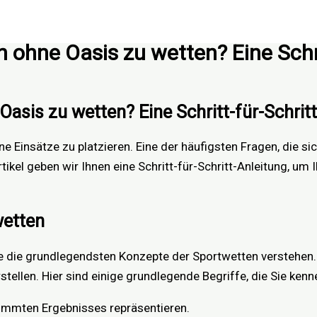
n ohne Oasis zu wetten? Eine Schri
Oasis zu wetten? Eine Schritt-für-Schrit
ine Einsätze zu platzieren. Eine der häufigsten Fragen, die s
ikel geben wir Ihnen eine Schritt-für-Schritt-Anleitung, um 
wetten
ie die grundlegendsten Konzepte der Sportwetten verstehen. 
ellen. Hier sind einige grundlegende Begriffe, die Sie kenne
timmten Ergebnisses repräsentieren.