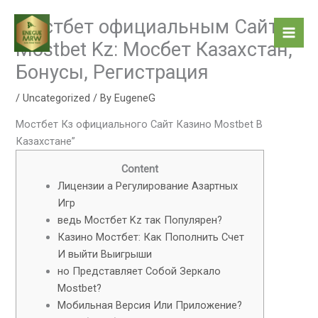
Skip
Мостбет официальным Сайт
to
content
Mostbet Kz: Мосбет Казахстан,
Бонусы, Регистрация
/
Uncategorized
/ By
EugeneG
Мостбет Кз официального Сайт Казино Mostbet В
Казахстане”
Content
Лицензии а Регулирование Азартных
Игр
ведь Мостбет Kz так Популярен?
Казино Мостбет: Как Пополнить Счет
И выйти Выигрыши
но Представляет Собой Зеркало
Mostbet?
Мобильная Версия Или Приложение?