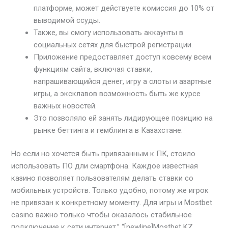
платформе, может действуете комиссия до 10% от
выводимой ссуды.
Также, вы смогу использовать аккаунты в
социальных сетях для быстрой регистрации.
Приложение предоставляет доступ ковсему всем
функциям сайта, включая ставки,
напрашивающийся денег, игру а слоты и азартные
игры, а эксклавов возможность быть же курсе
важных новостей.
Это позволяло ей занять лидирующее позицию на
рынке беттинга и гемблинга в Казахстане.
Но если но хочется быть привязанным к ПК, стоило
использовать ПО дли смартфона. Каждое известная
казино позволяет пользователям делать ставки со
мобильных устройств. Только удобно, потому же игрок
не привязан к конкретному моменту. Для игры и Mostbet
casino важно только чтобы оказалось стабильное
подключение к сети интернет.” “[newline]Mostbet KZ