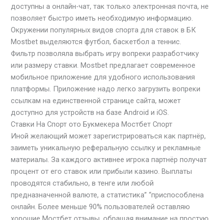
доступны а онлайн-чат, так только электронная почта, не
позволяет быстро иметь необходимую информацию.
Окружении популярных видов спорта для ставок в БК
Mostbet выделяются футбол, баскетбол а теннис.
Фильтр позволяла выбрать игру вопреки разработчику
или размеру ставки. Mostbet предлагает современное
мобильное приложение для удобного использования
платформы. Приложение надо легко загрузить вопреки
ссылкам на единственной странице сайта, может
доступно для устройств на базе Android и iOS.
Ставки На Спорт ото Букмекера Мостбет Спорт
Иной желающий может зарегистрироваться как партнёр,
заиметь уникальную реферальную ссылку и рекламные
материалы. За каждого активнее игрока партнёр получат
процент от его ставок или прибыли казино. Выплаты
проводятся стабильно, в тенге или любой
предназначенной валюте, а статистика” “приспособлена
онлайн. Более меньше 90% пользователей оставляю
хорошие Мостбет отзывы, обращая внимание на простую