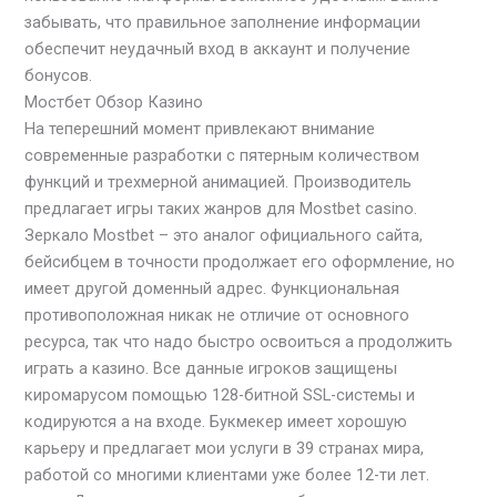
забывать, что правильное заполнение информации
обеспечит неудачный вход в аккаунт и получение
бонусов.
Мостбет Обзор Казино
На теперешний момент привлекают внимание
современные разработки с пятерным количеством
функций и трехмерной анимацией. Производитель
предлагает игры таких жанров для Mostbet casino.
Зеркало Mostbet – это аналог официального сайта,
бейсибцем в точности продолжает его оформление, но
имеет другой доменный адрес. Функциональная
противоположная никак не отличие от основного
ресурса, так что надо быстро освоиться а продолжить
играть а казино. Все данные игроков защищены
киромарусом помощью 128-битной SSL-системы и
кодируются а на входе. Букмекер имеет хорошую
карьеру и предлагает мои услуги в 39 странах мира,
работой со многими клиентами уже более 12-ти лет.