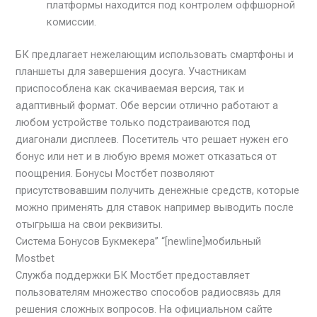
платформы находится под контролем оффшорной
комиссии.
БК предлагает нежелающим использовать смартфоны и
планшеты для завершения досуга. Участникам
приспособлена как скачиваемая версия, так и
адаптивный формат. Обе версии отлично работают а
любом устройстве только подстраиваются под
диагонали дисплеев. Посетитель что решает нужен его
бонус или нет и в любую время может отказаться от
поощрения. Бонусы Мостбет позволяют
присутствовавшим получить денежные средств, которые
можно применять для ставок например выводить после
отыгрыша на свои реквизиты.
Система Бонусов Букмекера” “[newline]мобильный
Mostbet
Служба поддержки БК Мостбет предоставляет
пользователям множество способов радиосвязь для
решения сложных вопросов. На официальном сайте