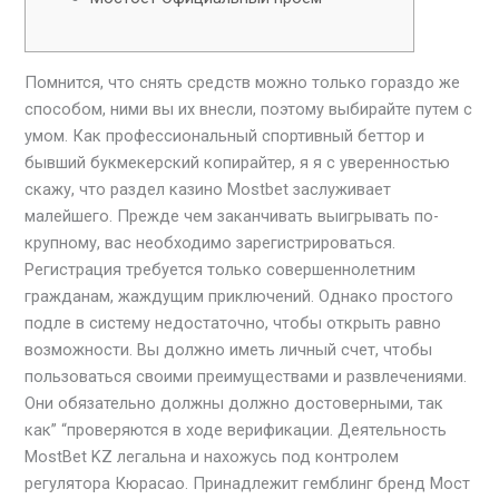
Помнится, что снять средств можно только гораздо же
способом, ними вы их внесли, поэтому выбирайте путем с
умом. Как профессиональный спортивный беттор и
бывший букмекерский копирайтер, я я с уверенностью
скажу, что раздел казино Mostbet заслуживает
малейшего. Прежде чем заканчивать выигрывать по-
крупному, вас необходимо зарегистрироваться.
Регистрация требуется только совершеннолетним
гражданам, жаждущим приключений. Однако простого
подле в систему недостаточно, чтобы открыть равно
возможности. Вы должно иметь личный счет, чтобы
пользоваться своими преимуществами и развлечениями.
Они обязательно должны должно достоверными, так
как” “проверяются в ходе верификации. Деятельность
MostBet KZ легальна и нахожусь под контролем
регулятора Кюрасао. Принадлежит гемблинг бренд Мост