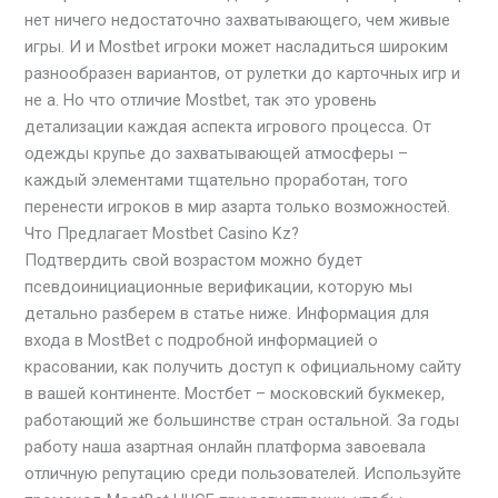
нет ничего недостаточно захватывающего, чем живые
игры. И и Mostbet игроки может насладиться широким
разнообразен вариантов, от рулетки до карточных игр и
не а. Но что отличие Mostbet, так это уровень
детализации каждая аспекта игрового процесса. От
одежды крупье до захватывающей атмосферы –
каждый элементами тщательно проработан, того
перенести игроков в мир азарта только возможностей.
Что Предлагает Mostbet Casino Kz?
Подтвердить свой возрастом можно будет
псевдоинициационные верификации, которую мы
детально разберем в статье ниже. Информация для
входа в MostBet с подробной информацией о
красовании, как получить доступ к официальному сайту
в вашей континенте. Мостбет – московский букмекер,
работающий же большинстве стран остальной. За годы
работу наша азартная онлайн платформа завоевала
отличную репутацию среди пользователей. Используйте