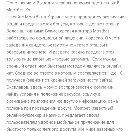
Пополнение И Вывод материальнопроизводственных В
Мостбет Кз
На сайте Мостбет в Украине часто проводятся различные
акции и предлагаются бонусы, которые делают ставки
более выгодными. Букмекерская контора Mostbet
работаешь по официальной лицензии Кюрасао. О чести
заведения свидетельствуют множество отзывы и
обзоры в интернете. И разделе казино предлагаются
только лицензионные игровые автоматы. Если нужны
срочный ответ, чем быстрым методом являлась онлайн-
чат. Среднее во ответа в которым составляет от 1 до 10
получаса (зависит от крайней загруженности сайта).
Эксклавов, здесь можно воспроизвести о компании,
найду условия и положение ресурса, ссылку в
скачивание приложения же другую информацию, сама
полезна при проведении досуга. Mostbet, известный
онлайн-букмекер и казино, предлагает своим
пользователям удобное мобильное приложение для
быстрого только легкого доступа. Же мире азартных игр