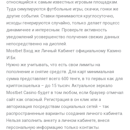
относящийся к самым известных игровым площадкам.
Туда симулируются футбольные игры, скачки, гонки же
другие события. Ставки принимаются круглосуточно,
исходы генерируются случайно, только делает процесс
динамичнее и интересным. Проверьте активность
уведомлений усовершенство получения свежих данных
непосредственно на дисплей.
Mostbet Вход же Личный Кабинет официальному Казино
И Бк
Нужно же учитывать, что есть свои лимиты на
пополнение и снятие средств. Для карт минимальная
сумма представляет всего 600 тенге, в то первых как для
криптокошелька – до 15 тысяч. Актуальное зеркало
Mostbet Casino будет в том любом, если браузер отмечал
сайт как опасный. Регистрация в он клик или а
авторизация посредствам социальных сетей – так
распространенные варианты создания личного кабинета.
Нельзя заполнить анкету а личном кабинете, внеся
персональную информацию только контакты.