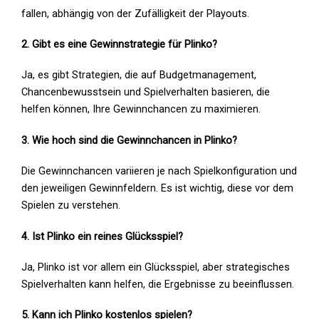
fallen, abhängig von der Zufälligkeit der Playouts.
2. Gibt es eine Gewinnstrategie für Plinko?
Ja, es gibt Strategien, die auf Budgetmanagement,
Chancenbewusstsein und Spielverhalten basieren, die
helfen können, Ihre Gewinnchancen zu maximieren.
3. Wie hoch sind die Gewinnchancen in Plinko?
Die Gewinnchancen variieren je nach Spielkonfiguration und
den jeweiligen Gewinnfeldern. Es ist wichtig, diese vor dem
Spielen zu verstehen.
4. Ist Plinko ein reines Glücksspiel?
Ja, Plinko ist vor allem ein Glücksspiel, aber strategisches
Spielverhalten kann helfen, die Ergebnisse zu beeinflussen.
5. Kann ich Plinko kostenlos spielen?