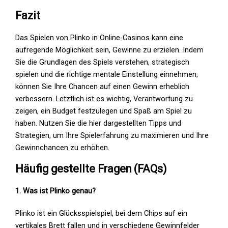
Fazit
Das Spielen von Plinko in Online-Casinos kann eine
aufregende Möglichkeit sein, Gewinne zu erzielen. Indem
Sie die Grundlagen des Spiels verstehen, strategisch
spielen und die richtige mentale Einstellung einnehmen,
können Sie Ihre Chancen auf einen Gewinn erheblich
verbessern. Letztlich ist es wichtig, Verantwortung zu
zeigen, ein Budget festzulegen und Spaß am Spiel zu
haben. Nutzen Sie die hier dargestellten Tipps und
Strategien, um Ihre Spielerfahrung zu maximieren und Ihre
Gewinnchancen zu erhöhen.
Häufig gestellte Fragen (FAQs)
1. Was ist Plinko genau?
Plinko ist ein Glücksspielspiel, bei dem Chips auf ein
vertikales Brett fallen und in verschiedene Gewinnfelder