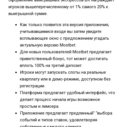
оформление выигрышных экспрессов БК награждает
игроков вышеперечисленному от 1% самого 20% к
выигрышной сумме.
Как только появится эта версия приложения,
учитывавшимися входе вы затем увидите
всплывающее окно с предложением угадать
актуальную версию Mostbet.
Для новых пользователей Mostbet предлагает
приветственный бонус, тот может достигать
вплоть 100% на третий депозит.
Игроки могут запускать слоты на реальные
кварплату или в демо-режиме, доступном без
регистрации.
Платформа предлагает удобный интерфейс, что
делает процесс начала игры возможное
простым и лимоера.
Приложение предлагает предлинный” “выбора
событий и типов ставок, удовлетворяя
собственные каждого клиента.