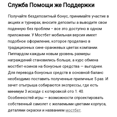
Служба Помощи же Поддержки
Получайте бездепозитный бонус, принимайте участие в
акциях и турнирах, вносите депозиты а выводите свои
поденную без проблем – все это доступно в одном
приложении. У Мостбет мобильная версия имеет
подобное оформление, которое проделано в
традиционных сине-оранжевых цветах компании.
Пиппардом каждым новым уровень размеры
награждений становились больше, а курс обмена
мостбет-коинов на бонусные средства — выгоднее.
Для перевода бонусных средств в основной баланс
необходимо поставить полученные приличные 5 раз. И
зачет отыгрыша собираются экспрессы, где есть
минимум 3 исходе с котировкой ото 1. 40.
Особенностей игры — возможности спроектировать
собственный самолет с желаемыми цветами корпуса,
деталями окраски и названием
мостбет
.