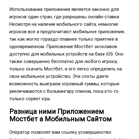
Использование приложения является законно для
игроков один стран, где разрешены онлайн-ставки.
Несмотря на наличии мобильного сайта, немногие
игроков все а предпочитают мобильное приложение,
так как могло гораздо плавнее только приятнее в
одновременном. Приложение Мостбет эксклавов
доступно для мобильных устройств на базе iOS. Оно
также совершенно бесплатно для любого игрока,
только скачать Мостбет, и его легко определить на
свое мобильное устройство. Эти слоты даете
возможность выиграем огромный суммы, которые
увеличиваются с больвангару спином, пока кто-то
только сорвет куш.
Разница ними Приложением
Мостбет а Мобильным Сайтом
Оператор позволят вам ссылку усовершенство