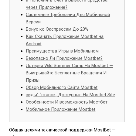
а Пополнить Счет а Вывести Средства
через Приложение?
Системные Требования Для Мобильной
Версии
Бонус ко Экспрессам До 20%
Как Скачать Приложение Mostbet на
Android
Преимущества Игры в Мобильном
Безопасно Ли Приложение Mostbet?
Лотерея Wild Summer Camp На Mostbet —
Выигрывайте Бесплатные Вращения И
Призы
Обзор Мобильного Сайта Mostbet
виды” “ставок, Доступные На Mostbet Site
Особенности И возможность Мостбет
Мобильное Приложение Mostbet
Общая целями технической поддержки MostBet —