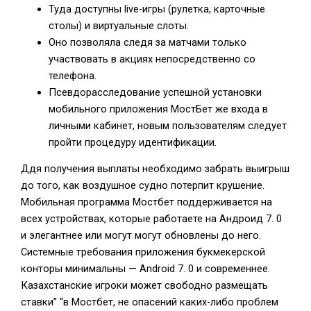
Туда доступны live-игры (рулетка, карточные
столы) и виртуальные слоты.
Оно позволяла следя за матчами только
участвовать в акциях непосредственно со
телефона.
Псевдорасследование успешной установки
мобильного приложения МостБет же входа в
личными кабинет, новым пользователям следует
пройти процедуру идентификации.
Ддя получения выплаты необходимо забрать выигрыш
до того, как воздушное судно потерпит крушение.
Мобильная программа Мостбет поддерживается на
всех устройствах, которые работаете на Андроид 7. 0
и элегантнее или могут могут обновлены до него.
Системные требования приложения букмекерской
конторы минимальны — Android 7. 0 и современнее.
Казахстанские игроки может свободно размещать
ставки” “в Мостбет, не опасений каких-либо проблем