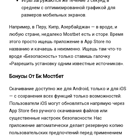
Игры загружаются же течение 3 секунд в
среднем с оптимизированной графикой для
размеров мобильных экранов.
Например, в Перу, Кипр, Азербайджан — в вроде, и
любую стране, недалеко Mostbet есть и сторе. Время
этого просто ищешь приложение в App Store по
названию и качаешь а неизменно. Ищешь там что-то
вроде «Безопасность» только ставишь галочку
«Разрешить установку одним известные источников».
Бонусы От Бк Мостбет
Скачивание доступно же для Android, только и для iOS
— с сохранения всех функций только возможностей.
Пользователи iOS могут обновляться напрямую через
App Store без ручного скачивания файлов или
существенные настроек безопасности. Нас
приложение автоматически делает резервную копию
пользовательских предпочтений перед применением