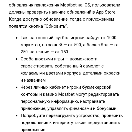
обновления приложения Mostbet на iOS, пользователи
должны проверить наличие обновлений в App Store.
Когда доступно обновление, тогда с приложением
появятся кнопка “Обновить”.
Так, на топовый футбол игроки найдут от 1000
маркетов, на хоккей — от 500, а баскетбол — от
250, на теннис — от 150.
Особенностями игры — возможности
спроектировать собственный самолет с
желаемыми цветами корпуса, деталями окраски
и названием.
Через личных кабинет игроки букмекерской
конторы и казино Mostbet могут редактировать
персональную информацию, настраивать
приложение, управлять финансами и бонусами.
Попробуйте перезагрузить устройство, проверить
подключение к интернету также переустановить
приложение.