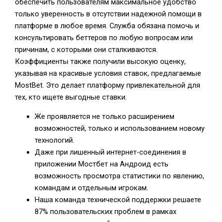
обеспечить пользователям максимальное удобство
только уверенность в отсутствии надежной помощи в
платформе в любое время. Служба обязана помочь и
консультировать беттеров по любую вопросам или
причинам, с которыми они сталкиваются.
Коэффициенты также получили высокую оценку,
указывая на красивые условия ставок, предлагаемые
MostBet. Это делает платформу привлекательной для
тех, кто ищете выгодные ставки.
Же проявляется не только расширением
возможностей, только и использованием новому
технологий.
Даже при лишенный интернет-соединения в
приложении Мостбет на Андроид есть
возможность просмотра статистики по явлению,
командам и отдельным игрокам.
Наша команда технической поддержки решаете
87% пользовательских проблем в рамках