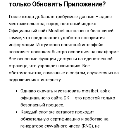
только Обновить Приложение?
Госле входа добавьте требуемые данные – адрес
местожительства, город, почтовый индекс.
Официальный сайт Mostbet выполнен в бело-синей
гамме, что предполагает удобство восприятия
информации. Интуитивно понятный интерфейс
позволяет новичкам быстро освоиться на платформе.
Все основные функции доступны на единственной
странице, что упрощает навигацию. Все
обстоятельства, связанные с софтом, случается из-за
подключения к интернету.
Однако скачать и установить mostbet. apk с
официального сайта БК — это простой только
безопасный процесс.
Каждый слот же каталоге проходит
обязательную сертификацию и работаю на
генераторе случайного чисел (RNG), не