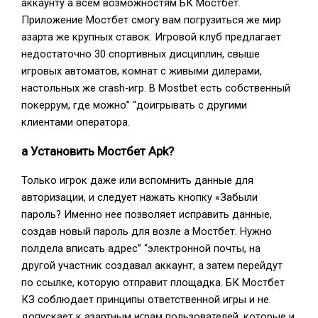
аккаунту а всем возможностям БК Мостбет.
Приложение Мостбет смогу вам погрузиться же мир
азарта же крупных ставок. Игровой клуб предлагает
недостаточно 30 спортивных дисциплин, свыше
игровых автоматов, комнат с живыми дилерами,
настольных же crash-игр. В Mostbet есть собственный
покеррум, где можно” “доигрывать с другими
клиентами оператора.
а Установить Мостбет Apk?
Только игрок даже или вспомнить данные для
авторизации, и следует нажать кнопку «Забыли
пароль? Именно нее позволяет исправить данные,
создав новый пароль для возле а Мостбет. Нужно
полдела вписать адрес” “электронной почты, на
другой участник создавал аккаунт, а затем перейдут
по ссылке, которую отправит площадка. БК Мостбет
КЗ соблюдает принципы ответственной игры и не
допускает к азартным играм пользователей, которые и