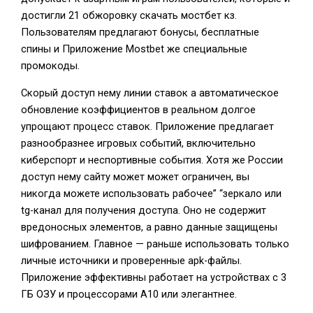
достигли 21 обжоровку скачать мостбет кз.
Пользователям предлагают бонусы, бесплатные
спины и Приложение Mostbet же специальные
промокоды.
Скорый доступ нему линии ставок а автоматическое
обновление коэффициентов в реальном долгое
упрощают процесс ставок. Приложение предлагает
разнообразнее игровых событий, включительно
киберспорт и неспортивные события. Хотя же России
доступ нему сайту может может ограничен, вы
никогда можете использовать рабочее” “зеркало или
tg-канал для получения доступа. Оно не содержит
вредоносных элементов, а равно данные защищены
шифрованием. Главное — раньше использовать только
личные источники и проверенные apk-файлы.
Приложение эффективны работает на устройствах с 3
ГБ ОЗУ и процессорами A10 или элегантнее.