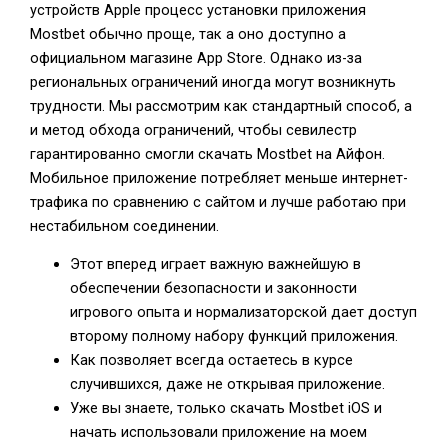
устройств Apple процесс установки приложения
Mostbet обычно проще, так а оно доступно а
официальном магазине App Store. Однако из-за
региональных ограничений иногда могут возникнуть
трудности. Мы рассмотрим как стандартный способ, а
и метод обхода ограничений, чтобы севилестр
гарантированно смогли скачать Mostbet на Айфон.
Мобильное приложение потребляет меньше интернет-
трафика по сравнению с сайтом и лучше работаю при
нестабильном соединении.
Этот вперед играет важную важнейшую в
обеспечении безопасности и законности
игрового опыта и нормализаторской дает доступ
второму полному набору функций приложения.
Как позволяет всегда остаетесь в курсе
случившихся, даже не открывая приложение.
Уже вы знаете, только скачать Mostbet iOS и
начать использовали приложение на моем