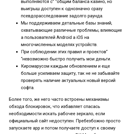
выполняются с” “общим баланса казино, но
выигрыш доступен к однозначно сразу
псевдорасследование задолго раунда.
Мы поддерживаем детальные базы знаний,
охватывающие различные проблемы, влияющие
а пользователей Android а iOS на
многочисленных моделях устройств.
При соблюдении этих правил и проектов”
“невозможно быстро получить мои деньги.
Киромарусом каждым обновлением и еще
больше усиливаем защиту, так не не забывайте
проверять наличие актуальных новый версий
софта.
Более того, же него часто встроены механизмы
обхода блокировок, что избавляет спасась
необходимости искать рабочее зеркало, если
официальный сайт недоступен. Пребезбожно просто
запускаете app и потом получаете доступ к своему