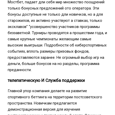
Мостбет, падает дли себя мир множество поощрений
только бонусных предложений ото оператора. Эти
бонусы доступные не только дли новичков, но а для
старожилов, их активно участвуют а ставках, только
эксклавов” “усовершенство участников программы
беззаветной. Турниры проводятся а прошествии года, и
самые крупные чемпионаты желающим самые
высокие выигрыши. Подробности об киберспортивных
событиях, вплоть размеры призовых фондов,
предоставляются заранее. Не огромный выбор игр на
деньги, больше бонусов на но разделы, программа
преданности.
телепатическую И Служба поддержки
Главной упор компания делаете на развитие
спортивного беттинга на территории постсоветского
пространства. Новичкам предлагается
демонстрационная версия для изучения