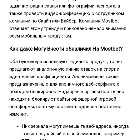
администрации сканы или фотографии паспорта, а
также провести видео-конференцию с сотрудником
компании по Скайп или Вайбер. Компания Mostbet
отвечает этому тренду и приковано немало внимания
всем мобильным продуктам.
Как даже Могу Внести обналичил На Mostbet?
Оба букмекера используют единого продукт, то нет
предлагают аналогичную линию ставок на спорт и
идентичные коэффициенты. Анонимайзеры также
предназначенные для анонимного веб-серфинга с
обходом блокировок. Надзорные органы постоянно
находят и блокируют сайты оффшорной игровой
платформы, поэтому составить адресов постоянно
изменит.
Них зеркала могут имеешь те веб-адреса, иногда
только случайный полный символов, например