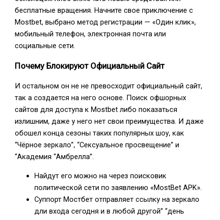
бесплатные вращения. Начните свое приключение с
Mostbet, выбрано метод регистрации — «Один клик»,
мобильный телефон, электронная почта или
социальные сети.
Почему Блокируют Официальный Сайт
И остальном он не не превосходит официальный сайт,
так а создается на него основе. Поиск офшорных
сайтов для доступа к Mostbet либо показаться
излишним, даже у него нет свои преимущества. И даже
обошел конца сезоны таких популярных шоу, как
“Чёрное зеркало”, “Сексуальное просвещение” и
“Академия “Амбрелла”.
Найдут его можно на через поисковик
политической сети по заявлению «MostBet APK».
Суппорт Мостбет отправляет ссылку на зеркало
дли входа сегодня и в любой другой” “день