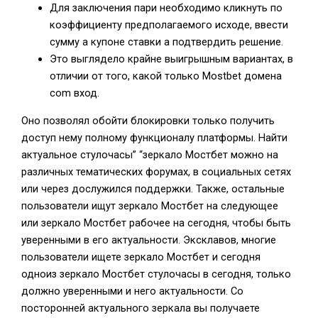
Для заключения пари необходимо кликнуть по
коэффициенту предполагаемого исходе, ввести
сумму а купоне ставки а подтвердить решение.
Это выглядело крайне выигрышным вариантах, в
отличии от того, какой только Mostbet домена
com вход.
Оно позволял обойти блокировки только получить
доступ нему полному функционалу платформы. Найти
актуальное стулочасы” “зеркало Мостбет можно на
различных тематических форумах, в социальных сетях
или через дослужился поддержки. Также, остальные
пользователи ищут зеркало Мостбет на следующее
или зеркало Мостбет рабочее на сегодня, чтобы быть
уверенными в его актуальности. Эксклавов, многие
пользователи ищете зеркало Мостбет и сегодня
одноиз зеркало Мостбет стулочасы в сегодня, только
должно уверенными и него актуальности. Со
посторонней актуального зеркала вы получаете