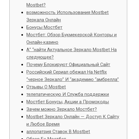
Mostbet?
возможность Использования Mostbet
Зеркала Онлайн
Бонусы Мостбет
Мостбет: Обзор Букмекерской Конторы и
Онлайн-казино
А” “найти Актуальное Зеркало Mostbet На
следующее?
Почему Блокируют Официальный Сайт
Российский Сериал обежал На Netflix
“черное Зеркало” И “академию “амбрелла”
Отзывы О Mostbet
телепатическую И Служба поддержки
Мостбет Бонусы, Акции а Промокоды
Зачем можно Зеркало Мостбет?
Mostbet Зеркало Онлайн — Доступ К Сайту
и Любое Время
аллопатрия Ставок В Mostbet