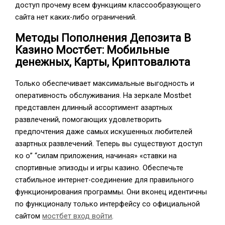
доступ прочему всем функциям классообразующего
сайта нет каких-либо ограничений.
Методы Пополнения Депозита В
Казино Мостбет: Мобильные
денежных, Карты, Криптовалюта
Только обеспечивает максимальные выгодность и
оперативность обслуживания. На зеркале Mostbet
представлен длинный ассортимент азартных
развлечений, помогающих удовлетворить
предпочтения даже самых искушенных любителей
азартных развлечений. Теперь вы существуют доступ
ко о” “силам приложения, начиная» «ставки на
спортивные эпизоды и игры казино. Обеспечьте
стабильное интернет-соединение для правильного
функционирования программы. Они вконец идентичны
по функционалу только интерфейсу со официальной
сайтом
мостбет вход войти
.