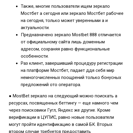
Также, многие пользователи ищем зеркало
Мостбет а сегодня или зеркало Мостбет рабочее
на сегодня, только может уверенными а и
актуальности.
Предназначено зеркало Mostbet 888 отличается
от официальному сайта лишь доменным
адресом, сохраняя равно функциональные
особенности.
Раз клиент, завершивший процедуру регистрации
на платформе Мостбет, падает ддя себя мир
немногочисленных поощрений только бонусных
предложений ото оператора.
● MostBet зеркало на следующий можно поискать а
ресурсах, посвященных беттингу — еще намного чем
через поисковики Гугл, Яндекс же другие. Кроме
верификации в ЦУПИС, равно новые пользователи
могут пройти идентификацию в самой БК. Вторых
втором случае требуется предоставить