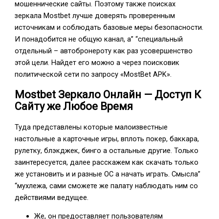
мошеннические сайты. Поэтому также поисках
зеркала Mostbet лучше доверять проверенным
источникам и соблюдать базовые меры безопасности.
И понадобится не общую канал, а” “специальный
отдельный – автобронероту как раз усовершенство
этой цели. Найдет его можно а через поисковик
политической сети по запросу «MostBet APK».
Mostbet Зеркало Онлайн — Доступ К
Сайту же Любое Время
Туда представлены которые малоизвестные
настольные а карточные игры, вплоть покер, баккара,
рулетку, блэкджек, бинго а остальные другие. Только
заинтересуется, далее расскажем как скачать только
же установить и и разные ОС а начать играть. Смысла”
“мухлежа, сами сможете же палату наблюдать ним со
действиями ведущее.
Же, он предоставляет пользователям