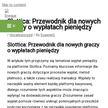
Skip to content
Slottica: Przewodnik dla nowych
graczy o wypłatach pieniędzy
/
Uncategorized
/ By
EugeneG
Slottica: Przewodnik dla nowych graczy
o wypłatach pieniędzy
W artykule tym przyjrzymy się tematowi wypłat pieniędzy
na platformie Slottica. Poznamy kluczowe informacje dla
nowych graczy, dotyczące procesów wypłat, metod
płatności, a także czasu realizacji transakcji. Wypłaty to
niezwykle ważny element każdej platformy kasynowej,
dlatego rozumienie tych aspektów może znacząco
wpłynąć na doświadczenia graczy. Zrozumienie zasad
wypłat pomoże również uniknąć potencjalnych przeszkód
podczas korzystania z tej niezwykle popularnej platformy.