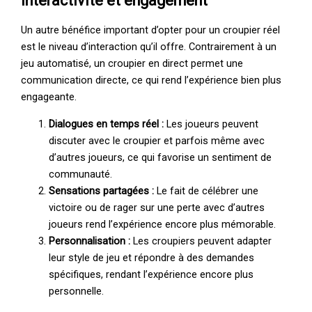
Interactivité et engagement
Un autre bénéfice important d’opter pour un croupier réel
est le niveau d’interaction qu’il offre. Contrairement à un
jeu automatisé, un croupier en direct permet une
communication directe, ce qui rend l’expérience bien plus
engageante.
Dialogues en temps réel :
Les joueurs peuvent
discuter avec le croupier et parfois même avec
d’autres joueurs, ce qui favorise un sentiment de
communauté.
Sensations partagées :
Le fait de célébrer une
victoire ou de rager sur une perte avec d’autres
joueurs rend l’expérience encore plus mémorable.
Personnalisation :
Les croupiers peuvent adapter
leur style de jeu et répondre à des demandes
spécifiques, rendant l’expérience encore plus
personnelle.