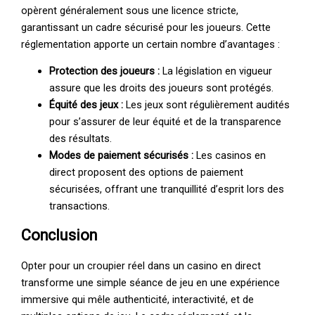
opèrent généralement sous une licence stricte,
garantissant un cadre sécurisé pour les joueurs. Cette
réglementation apporte un certain nombre d’avantages :
Protection des joueurs :
La législation en vigueur
assure que les droits des joueurs sont protégés.
Équité des jeux :
Les jeux sont régulièrement audités
pour s’assurer de leur équité et de la transparence
des résultats.
Modes de paiement sécurisés :
Les casinos en
direct proposent des options de paiement
sécurisées, offrant une tranquillité d’esprit lors des
transactions.
Conclusion
Opter pour un croupier réel dans un casino en direct
transforme une simple séance de jeu en une expérience
immersive qui mêle authenticité, interactivité, et de