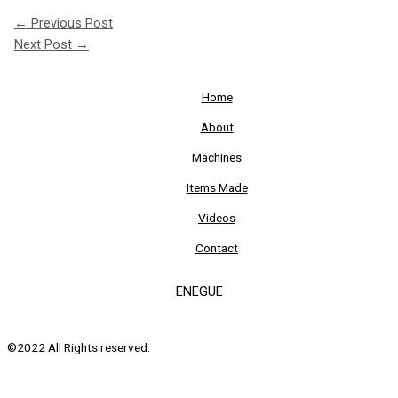
←
Previous Post
Next Post
→
Home
About
Machines
Items Made
Videos
Contact
ENEGUE
©2022 All Rights reserved.