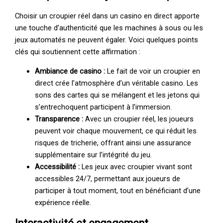
Choisir un croupier réel dans un casino en direct apporte
une touche d’authenticité que les machines à sous ou les
jeux automatés ne peuvent égaler. Voici quelques points
clés qui soutiennent cette affirmation :
Ambiance de casino :
Le fait de voir un croupier en
direct crée l’atmosphère d’un véritable casino. Les
sons des cartes qui se mélangent et les jetons qui
s’entrechoquent participent à l’immersion.
Transparence :
Avec un croupier réel, les joueurs
peuvent voir chaque mouvement, ce qui réduit les
risques de tricherie, offrant ainsi une assurance
supplémentaire sur l’intégrité du jeu.
Accessibilité :
Les jeux avec croupier vivant sont
accessibles 24/7, permettant aux joueurs de
participer à tout moment, tout en bénéficiant d’une
expérience réelle.